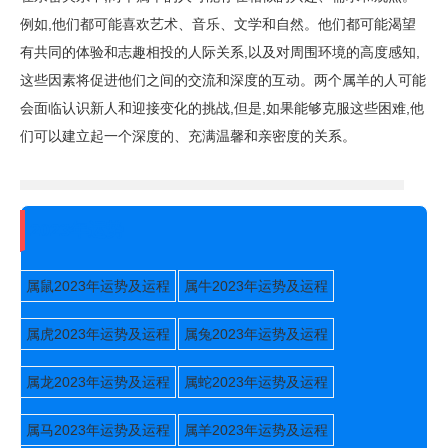
例如,他们都可能喜欢艺术、音乐、文学和自然。他们都可能渴望
有共同的体验和志趣相投的人际关系,以及对周围环境的高度感知,
这些因素将促进他们之间的交流和深度的互动。两个属羊的人可能
会面临认识新人和迎接变化的挑战,但是,如果能够克服这些困难,他
们可以建立起一个深度的、充满温馨和亲密度的关系。
2023年运势
属鼠2023年运势及运程
属牛2023年运势及运程
属虎2023年运势及运程
属兔2023年运势及运程
属龙2023年运势及运程
属蛇2023年运势及运程
属马2023年运势及运程
属羊2023年运势及运程