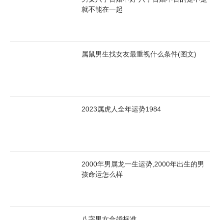
就不能在一起
属鼠男生找女友最重视什么条件(图文)
2023属虎人全年运势1984
2000年男属龙一生运势,2000年出生的男
孩命运怎么样
八字男女合婚标准