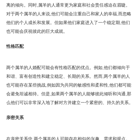
离的倾向。同时,属羊的人通常更为家庭和社会责任感迫在眉睫。
对于两个属羊的人来说,他们可能会注重自己和家人的幸福,而忽略
他们的个人成长和发展。但如果他们家庭进入了一个稳定期,他们
也可能会庆祝彼此的巨大成就。
性格匹配
两个属羊的人婚配可能会有性格匹配的优点。例如,他们都倾向于
和谐、富有创造性和建立稳定、长期的关系。然而,两个属羊的人
也可能存在某些挑战,例如因为共同的敏感性和柔和性,他们都可能
会避免坦诚相待。但是,如果两个属羊的人能够彼此倾听和沟通,那
么他们可以非常深入地了解对方并建立一个紧密的、持久的关系。
亲密关系
在亲密关系中,两个属羊的人可能存在相似的兴趣、需求和观点。