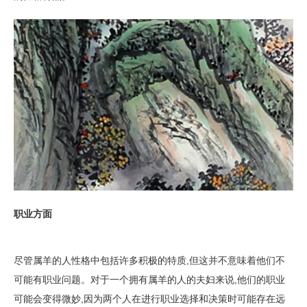
职业方面
尽管属羊的人性格中包括许多积极的特质,但这并不意味着他们不
可能有职业问题。对于一个拥有属羊的人的夫妇来说,他们的职业
可能会变得微妙,因为两个人在进行职业选择和决策时可能存在远