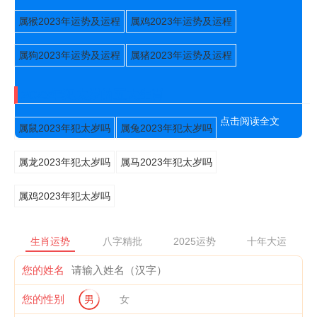
属猴2023年运势及运程
属鸡2023年运势及运程
属狗2023年运势及运程
属猪2023年运势及运程
2023年犯太岁的五大生肖
点击阅读全文
属鼠2023年犯太岁吗
属兔2023年犯太岁吗
属龙2023年犯太岁吗
属马2023年犯太岁吗
属鸡2023年犯太岁吗
生肖运势
八字精批
2025运势
十年大运
您的姓名
您的性别
男
女