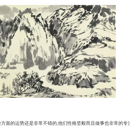
业方面的运势还是非常不错的,他们性格坚毅而且做事也非常的专注