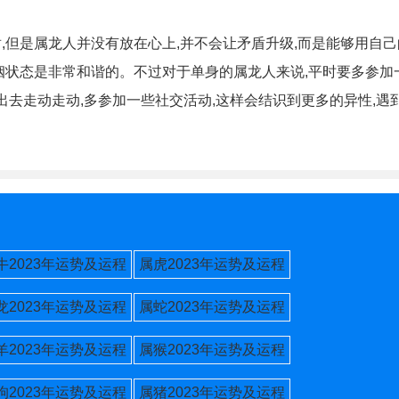
,但是属龙人并没有放在心上,并不会让矛盾升级,而是能够用自
姻状态是非常和谐的。不过对于单身的属龙人来说,平时要多参加
多出去走动走动,多参加一些社交活动,这样会结识到更多的异性,遇
牛2023年运势及运程
属虎2023年运势及运程
龙2023年运势及运程
属蛇2023年运势及运程
羊2023年运势及运程
属猴2023年运势及运程
狗2023年运势及运程
属猪2023年运势及运程