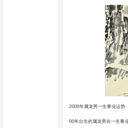
2000年属龙男一生事业运势
00年出生的属龙男在一生事