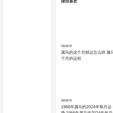
猜你喜欢
space
属马的这个月财运怎么样 属
个月的运程
space
1966年属马的2024年每月运
势,1966年属马的2024年每