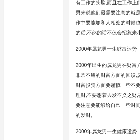
有工作的头脑,而且在工作上
男来说他们最需要注意的就是
作中要能够和人相处的时候
的话,不然的话不仅会招惹来
2000年属龙男一生财富运势
2000年出生的属龙男在财
非常不错的财富方面的回馈,
财富投资方面要谨慎一些不要
理财,不要想着去发不义之财
要注意要能够给自己一些时间
的发财。
2000年属龙男一生健康运势