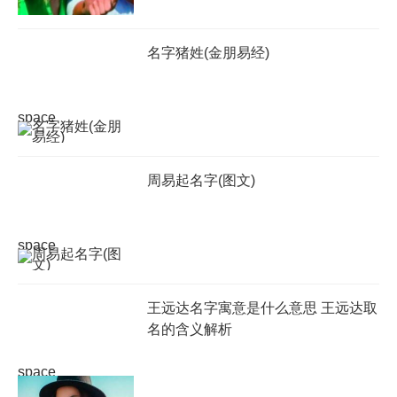
名字猪姓(金朋易经)
space
周易起名字(图文)
space
王远达名字寓意是什么意思 王远达取
名的含义解析
space