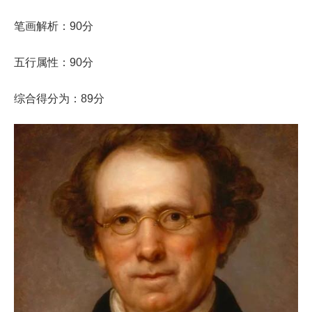
笔画解析：90分
五行属性：90分
综合得分为：89分