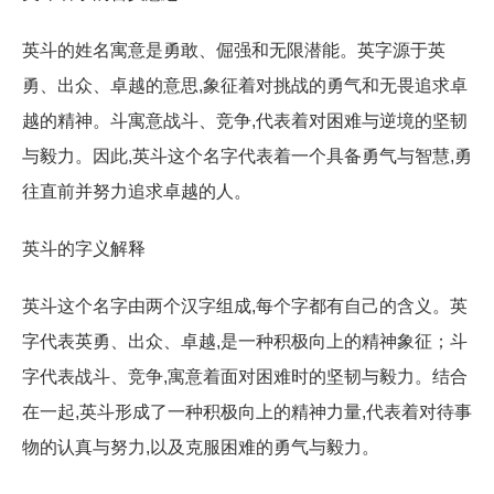
英斗的姓名寓意是勇敢、倔强和无限潜能。英字源于英
勇、出众、卓越的意思,象征着对挑战的勇气和无畏追求卓
越的精神。斗寓意战斗、竞争,代表着对困难与逆境的坚韧
与毅力。因此,英斗这个名字代表着一个具备勇气与智慧,勇
往直前并努力追求卓越的人。
英斗的字义解释
英斗这个名字由两个汉字组成,每个字都有自己的含义。英
字代表英勇、出众、卓越,是一种积极向上的精神象征；斗
字代表战斗、竞争,寓意着面对困难时的坚韧与毅力。结合
在一起,英斗形成了一种积极向上的精神力量,代表着对待事
物的认真与努力,以及克服困难的勇气与毅力。