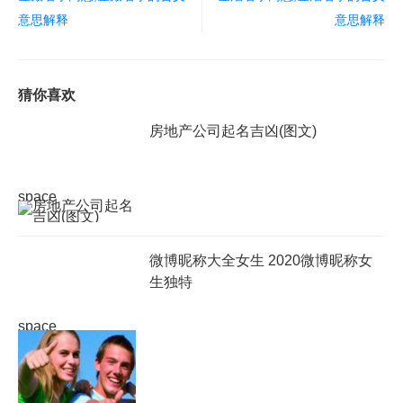
意思解释
意思解释
猜你喜欢
房地产公司起名吉凶(图文)
space
微博昵称大全女生 2020微博昵称女
生独特
space