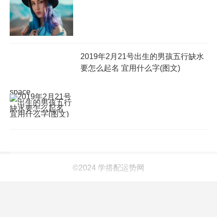
2019年2月21号出生的男孩五行缺水
要怎么起名 宜用什么字(图文)
space
©2024 学搭配运势网