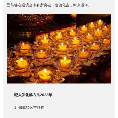
己能够在逆境当中有所突破，逢凶化吉，时来运转。
犯太岁化解方法2023年
1. 佩戴转运吉祥物