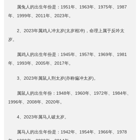
属兔人的出生年份是：1951年、1963年、1975年、1987
年、1999年、2011年、2023年。
2、2023年属鸡人冲太岁(太岁相冲)，命理上属于反吟太
岁。
属鸡人的出生年份是：1945年、1957年、1969年、1981
年、1993年、2005年、2017年。
3、2023年属鼠人刑太岁(亦称偏冲太岁)。
属鼠人的出生年份：1948年、1960年、1972年、1984年、
1996年、2008年、2020年。
4、2023年属马人破太岁。
属马人的出生年份是：1942年、1954年、1966年、1978