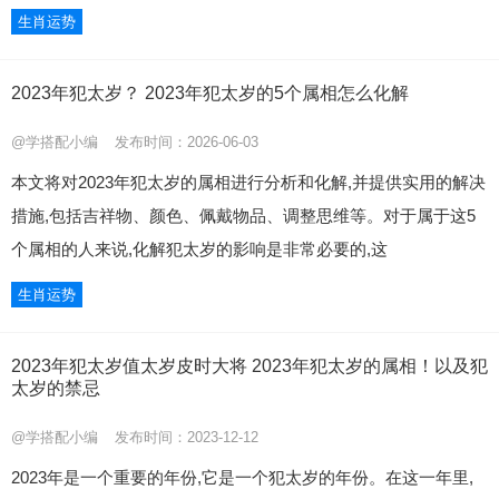
生肖运势
2023年犯太岁？ 2023年犯太岁的5个属相怎么化解
@学搭配小编
发布时间：2026-06-03
本文将对2023年犯太岁的属相进行分析和化解,并提供实用的解决
措施,包括吉祥物、颜色、佩戴物品、调整思维等。对于属于这5
个属相的人来说,化解犯太岁的影响是非常必要的,这
生肖运势
2023年犯太岁值太岁皮时大将 2023年犯太岁的属相！以及犯
太岁的禁忌
@学搭配小编
发布时间：2023-12-12
2023年是一个重要的年份,它是一个犯太岁的年份。在这一年里,