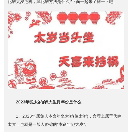
化解太岁危机，其化解方法是什么?下面一起来了解一下吧。
2023年犯太岁的5大生肖年份是什么
1、2023年属兔人本命年坐太岁(值太岁)，命理上属于伏吟
太岁，也就是一般人俗称的“本命年犯太岁”。