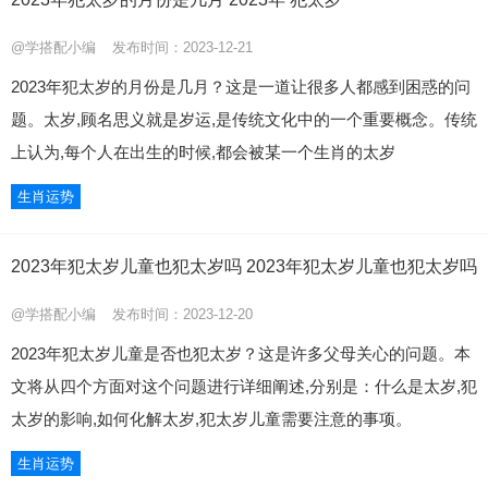
@学搭配小编
发布时间：2023-12-21
2023年犯太岁的月份是几月？这是一道让很多人都感到困惑的问
题。太岁,顾名思义就是岁运,是传统文化中的一个重要概念。传统
上认为,每个人在出生的时候,都会被某一个生肖的太岁
生肖运势
2023年犯太岁儿童也犯太岁吗 2023年犯太岁儿童也犯太岁吗
@学搭配小编
发布时间：2023-12-20
2023年犯太岁儿童是否也犯太岁？这是许多父母关心的问题。本
文将从四个方面对这个问题进行详细阐述,分别是：什么是太岁,犯
太岁的影响,如何化解太岁,犯太岁儿童需要注意的事项。
生肖运势