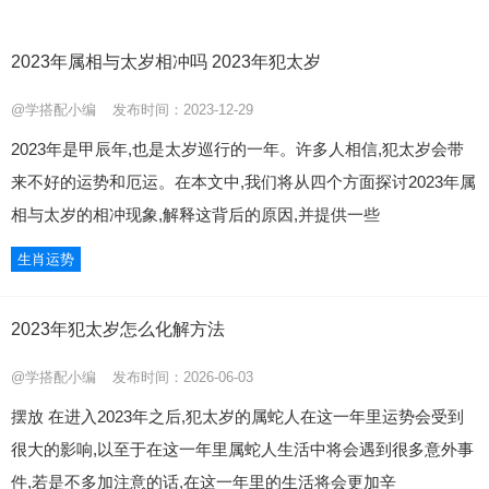
2023年属相与太岁相冲吗 2023年犯太岁
@学搭配小编
发布时间：2023-12-29
2023年是甲辰年,也是太岁巡行的一年。许多人相信,犯太岁会带
来不好的运势和厄运。在本文中,我们将从四个方面探讨2023年属
相与太岁的相冲现象,解释这背后的原因,并提供一些
生肖运势
2023年犯太岁怎么化解方法
@学搭配小编
发布时间：2026-06-03
摆放 在进入2023年之后,犯太岁的属蛇人在这一年里运势会受到
很大的影响,以至于在这一年里属蛇人生活中将会遇到很多意外事
件,若是不多加注意的话,在这一年里的生活将会更加辛