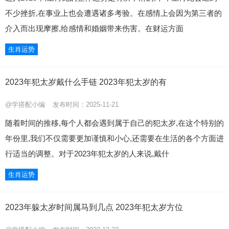
不少挫折,在事业上也会遭遇诸多考验。在感情上会因为第三者的
介入而出现摩擦,给感情和婚姻带来伤害。在财运方面
生肖运势
2023年犯太岁戴什么手链 2023年犯太岁的有
@学搭配小编
发布时间：2025-11-21
随着时间的推移,每个人都会遇到属于自己的犯太岁,在这个特别的
年份里,我们不仅需要更加谨慎和小心,还需要在生活的各个方面进
行适当的调整。对于2023年犯太岁的人来说,戴什
生肖运势
2023年躲太岁时间属马到几点 2023年犯太岁方位