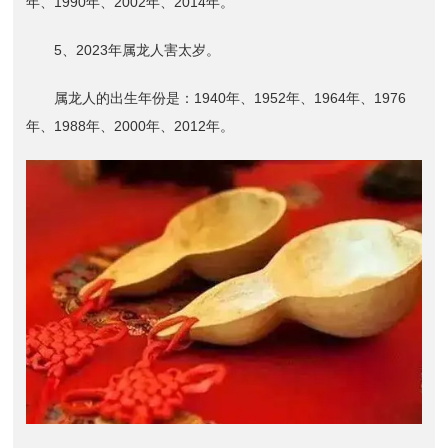
年、1990年、2002年、2014年。
5、2023年属龙人害太岁。
属龙人的出生年份是：1940年、1952年、1964年、1976
年、1988年、2000年、2012年。