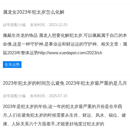
属龙女2023年犯太岁怎么化解
@学搭配小编
发布时间：2023-12-20
佩戴生肖龙的饰品 属龙人想要化解犯太岁,可以佩戴属于自己的本
命佛,这是一种守护神,是事业运和财运运的守护神。相关文章：属
鼠2023年整体运势http://www.xuedapei.com/2023/sh
生肖运势
2023年犯太岁的时间怎么避免 2023年犯太岁最严重的是几月
@学搭配小编
发布时间：2025-07-15
2023年是犯太岁的年份,这一年的犯太岁最严重的月份是在辛酉
月,人们在避免犯太岁的时候需要从生肖、财运、风水、福位、健
康、人际关系六个方面着手,才能更好地度过犯太岁的