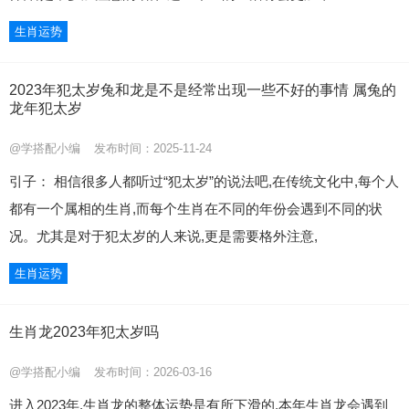
生肖运势
2023年犯太岁兔和龙是不是经常出现一些不好的事情 属兔的
龙年犯太岁
@学搭配小编
发布时间：2025-11-24
引子： 相信很多人都听过“犯太岁”的说法吧,在传统文化中,每个人
都有一个属相的生肖,而每个生肖在不同的年份会遇到不同的状
况。尤其是对于犯太岁的人来说,更是需要格外注意,
生肖运势
生肖龙2023年犯太岁吗
@学搭配小编
发布时间：2026-03-16
进入2023年,生肖龙的整体运势是有所下滑的,本年生肖龙会遇到