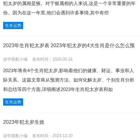
犯太岁的属相是猴。对于猴属相的人来说,这是一个非常重要的年
份。因为在这一年里,他们会遇到许多事情,其中有些
生肖运势
2023年生肖犯太岁表 2023年犯太岁的4大生肖是什么怎么预
@学搭配小编
发布时间：2026-05-16
2023年将有4个生肖犯太岁,影响着他们的健康、财运、事业和人
际关系。这篇文章将从预测方法、如何化解太岁、个别生肖分析
和总结等四个方面,详细阐述2023年生肖犯太岁表和如
生肖运势
2023年犯太岁生效
@学搭配小编
发布时间：2023-12-10