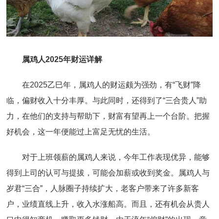
属鸡人2025年财运详解
在2025乙巳年，属鸡人的财运颇为强劲，有“飞财”降
临，偏财收入十分丰厚。与此同时，还得到了“三合贵人”助
力，在他们的支持与帮助下，财富有望再上一个台阶。把握
好机会，这一年便能过上富足无忧的生活。
对于上班领薪的属鸡人来说，今年工作表现优异，能够
得到上司的认可与提拔，可能会加薪或收到奖金。属鸡人与
岁君“三合”，人脉圈子持续扩大，老客户带来了许多新客
户，业绩直线上升，收入水涨船高。而且，还有机会从贵人