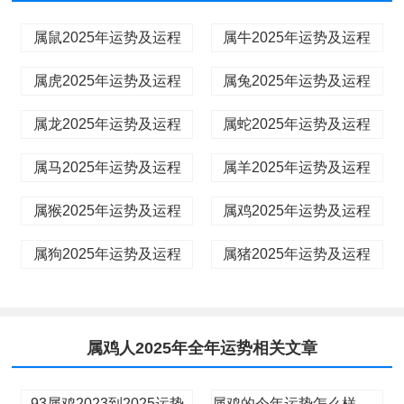
属鼠2025年运势及运程
属牛2025年运势及运程
属虎2025年运势及运程
属兔2025年运势及运程
属龙2025年运势及运程
属蛇2025年运势及运程
属马2025年运势及运程
属羊2025年运势及运程
属猴2025年运势及运程
属鸡2025年运势及运程
属狗2025年运势及运程
属猪2025年运势及运程
属鸡人2025年全年运势相关文章
93属鸡2023到2025运势
属鸡的今年运势怎么样 属鸡的今年运势怎么样2025