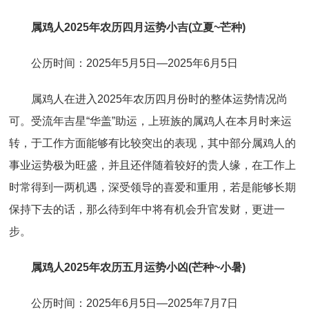
属鸡人2025年农历四月运势小吉(立夏~芒种)
公历时间：2025年5月5日—2025年6月5日
属鸡人在进入2025年农历四月份时的整体运势情况尚
可。受流年吉星“华盖”助运，上班族的属鸡人在本月时来运
转，于工作方面能够有比较突出的表现，其中部分属鸡人的
事业运势极为旺盛，并且还伴随着较好的贵人缘，在工作上
时常得到一两机遇，深受领导的喜爱和重用，若是能够长期
保持下去的话，那么待到年中将有机会升官发财，更进一
步。
属鸡人2025年农历五月运势小凶(芒种~小暑)
公历时间：2025年6月5日—2025年7月7日