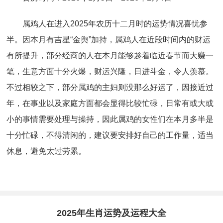
属鸡人在进入2025年农历十二月时的运势情况喜忧参
半。因本月有吉星“金舆”加持，属鸡人在近段时间内的财运
有所提升，部分经商的人在本月能够趁着临近春节而大赚一
笔，生意方面十分火爆，财运兴隆，日进斗金，令人羡慕。
不过相较之下，部分属鸡的主妇则没那么好运了，因接近过
年，在事业以及家庭方面都会显得比较忙碌，日常有或大或
小的事情需要处理与操持，因此属鸡的女性们在本月多半是
十分忙碌，不得清闲的，建议要安排好自己的工作量，适当
休息，避免太过劳累。
2025年生肖运势及运程大全