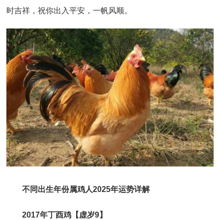
时吉祥，祝你出入平安，一帆风顺。
不同出生年份属鸡人2025年运势详解
2017年丁酉鸡【虚岁9】