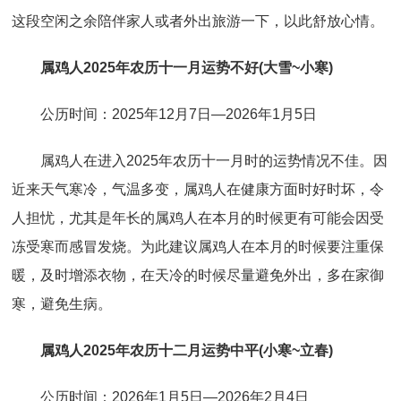
这段空闲之余陪伴家人或者外出旅游一下，以此舒放心情。
属鸡人2025年农历十一月运势不好(大雪~小寒)
公历时间：2025年12月7日—2026年1月5日
属鸡人在进入2025年农历十一月时的运势情况不佳。因
近来天气寒冷，气温多变，属鸡人在健康方面时好时坏，令
人担忧，尤其是年长的属鸡人在本月的时候更有可能会因受
冻受寒而感冒发烧。为此建议属鸡人在本月的时候要注重保
暖，及时增添衣物，在天冷的时候尽量避免外出，多在家御
寒，避免生病。
属鸡人2025年农历十二月运势中平(小寒~立春)
公历时间：2026年1月5日—2026年2月4日