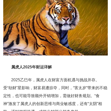
属虎人2025年财运详解
2025乙巳年，属虎人在财富方面机遇与挑战并存。
受“劫财”星影响，财富易遭掠夺，同时，“害太岁”带来的不稳
定性，也可能导致额外开销增加，需做好财务规划。“食
神”激发了属虎人的创新思维与商业敏感度，还有“太阴”相