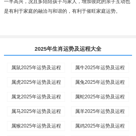
一半高兴，况且多陪陪孩子与家人，增加彼此的亲子互动也
是有利于家庭的融洽与和谐的，有利于催旺家庭运势。
2025年生肖运势及运程大全
属鼠2025年运势及运程
属牛2025年运势及运程
属虎2025年运势及运程
属兔2025年运势及运程
属龙2025年运势及运程
属蛇2025年运势及运程
属马2025年运势及运程
属羊2025年运势及运程
属猴2025年运势及运程
属鸡2025年运势及运程