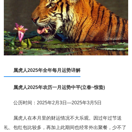
属虎人2025年全年每月运势详解
属虎人2025年农历一月运势中平(立春~惊蛰)
公历时间：2025年2月3日—2025年3月5日
属虎人在本月里的财运情况不大乐观。因过年过节送
礼、包红包比较多，再加上此期间也经常外出聚餐，少不了