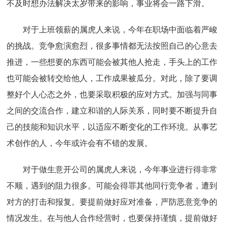
不及时想办法解决太岁带来的影响，事业将会一路下滑。
对于上班领薪的属虎人来说，今年在职场中面临着严峻
的挑战。竞争愈演愈烈，很多事情都无法按照自己的心意去
推进，一些想要的东西可能会被其他人抢走，手头上的工作
也可能会被转交给他人，工作成果被瓜分。对此，除了要调
整好个人心态之外，也要采取积极的应对方式。加强与同事
之间的交流合作，建立和谐的人际关系，同时要不断提升自
己的技能和知识水平，以适应不断变化的工作环境。从事艺
术创作的人，今年或许会有不错的发展。
对于做生意开公司的属虎人来说，今年事业进行得非常
不顺，遇到的阻力很多。可能会得罪其他同行竞争者，遭到
对方的打击和报复。要提前做好应对准备，严防恶意竞争的
情况发生。在与他人合作经营时，也要保持谨慎，提前做好