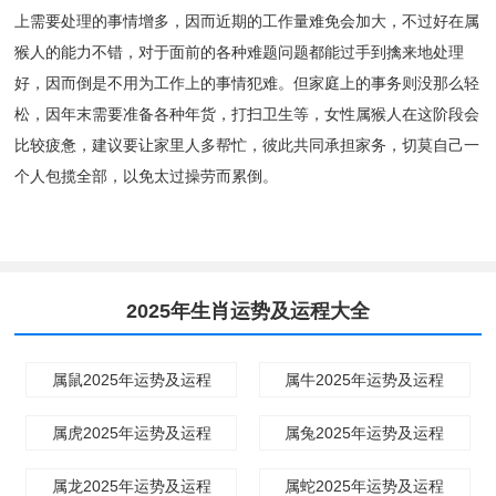
上需要处理的事情增多，因而近期的工作量难免会加大，不过好在属
猴人的能力不错，对于面前的各种难题问题都能过手到擒来地处理
好，因而倒是不用为工作上的事情犯难。但家庭上的事务则没那么轻
松，因年末需要准备各种年货，打扫卫生等，女性属猴人在这阶段会
比较疲惫，建议要让家里人多帮忙，彼此共同承担家务，切莫自己一
个人包揽全部，以免太过操劳而累倒。
2025年生肖运势及运程大全
属鼠2025年运势及运程
属牛2025年运势及运程
属虎2025年运势及运程
属兔2025年运势及运程
属龙2025年运势及运程
属蛇2025年运势及运程