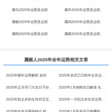
属马2025年运势及运程
属羊2025年运势及运程
属猴2025年运势及运程
属鸡2025年运势及运程
属狗2025年运势及运程
属猪2025年运势及运程
属猴人2025年全年运势相关文章
2025年猴年运势解析 如何应对犯太岁
2025年农历乙巳蛇年生肖运势 蛇猪虎猴的运势解析
2025年正月开门大吉日子好吗 生肖虎与生肖猴的运势解析
2025年1月纳财吉日解读 生肖蛇猪虎猴的运势
2025年犯太岁的生肖对宝宝的影响 蛇猪虎猴年出生的宝宝运势
2025年一月犯太岁生肖运势 生肖蛇猪虎猴的运势变化
2025年生肖运势的特点 蛇猪虎猴的运势解析
2025年1月良辰吉日有哪些推荐 生肖蛇猪虎猴的运势影响