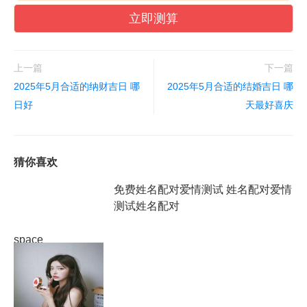
立即测算
上一篇
下一篇
2025年5月合适的纳财吉日 哪
2025年5月合适的结婚吉日 哪
日好
天最好喜庆
猜你喜欢
免费姓名配对爱情测试 姓名配对爱情
测试姓名配对
space