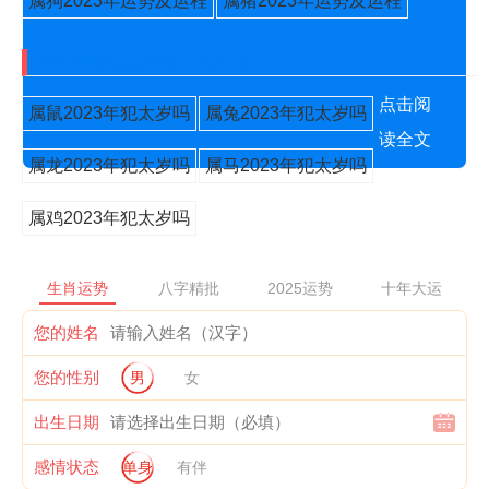
属狗2023年运势及运程
属猪2023年运势及运程
2023年犯太岁的五大生肖
点击阅
属鼠2023年犯太岁吗
属兔2023年犯太岁吗
读全文
属龙2023年犯太岁吗
属马2023年犯太岁吗
属鸡2023年犯太岁吗
生肖运势
八字精批
2025运势
十年大运
您的姓名
您的性别
男
女
出生日期
感情状态
单身
有伴