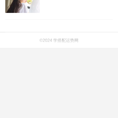
©2024 学搭配运势网