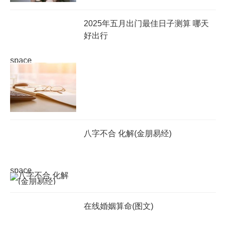
2025年五月出门最佳日子测算 哪天
好出行
space
八字不合 化解(金朋易经)
space
在线婚姻算命(图文)