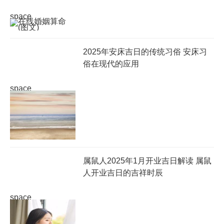
space
2025年安床吉日的传统习俗 安床习
俗在现代的应用
space
属鼠人2025年1月开业吉日解读 属鼠
人开业吉日的吉祥时辰
space