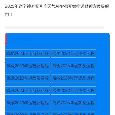
2025年这个神奇五月连天气APP都开始推送财神方位提醒
啦！
2023年运势
属鼠2023年运势及运程
属牛2023年运势及运程
属虎2023年运势及运程
属兔2023年运势及运程
属龙2023年运势及运程
属蛇2023年运势及运程
属马2023年运势及运程
属羊2023年运势及运程
属猴2023年运势及运程
属鸡2023年运势及运程