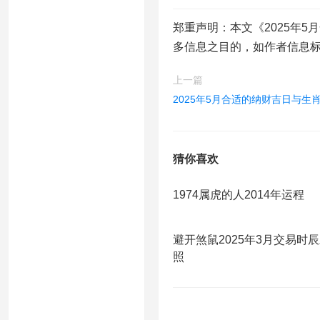
郑重声明：本文《2025年
多信息之目的，如作者信息
上一篇
2025年5月合适的纳财吉日与生
猜你喜欢
1974属虎的人2014年运程
避开煞鼠2025年3月交易时
照