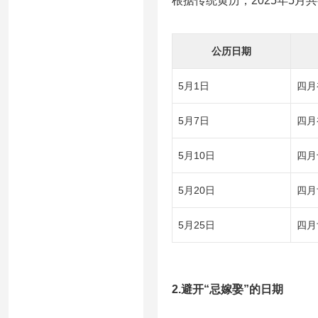
根据传统黄历，2025年5月共
公历日期
5月1日
四月
5月7日
四月
5月10日
四月
5月20日
四月
5月25日
四月
2.避开“忌嫁娶”的日期