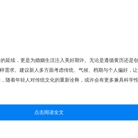
俗的延续，更是为婚姻生活注入美好期许。无论是遵循黄历还是
足多样需求。建议新人多方面考虑传统、气候、档期与个人偏好，
来，随着年轻人对传统文化的重新诠释，或许会有更多兼具科学
点击阅读全文