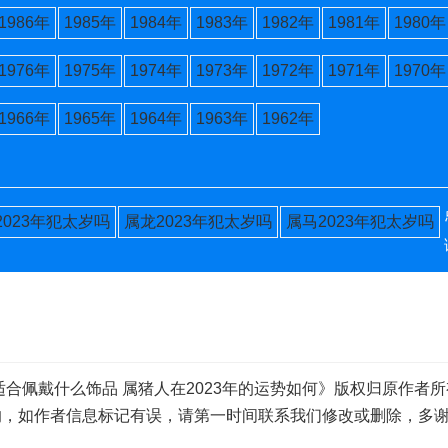
1986年
1985年
1984年
1983年
1982年
1981年
1980年
1976年
1975年
1974年
1973年
1972年
1971年
1970年
1966年
1965年
1964年
1963年
1962年
2023年犯太岁吗
属龙2023年犯太岁吗
属马2023年犯太岁吗
适合佩戴什么饰品 属猪人在2023年的运势如何》版权归原作者
的，如作者信息标记有误，请第一时间联系我们修改或删除，多