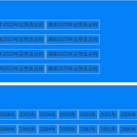
牛2023年运势及运程
属虎2023年运势及运程
龙2023年运势及运程
属蛇2023年运势及运程
羊2023年运势及运程
属猴2023年运势及运程
狗2023年运势及运程
属猪2023年运势及运程
2006年
2005年
2004年
2003年
2002年
2001年
2000年
1996年
1995年
1994年
1993年
1992年
1991年
1990年