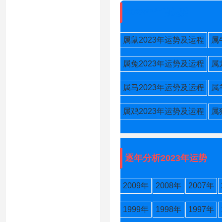
2023年生肖运势
属鼠2023年运势及运程
属
属兔2023年运势及运程
属
属马2023年运势及运程
属
属鸡2023年运势及运程
属
逐年分析2023年运势
2009年
2008年
2007年
1999年
1998年
1997年