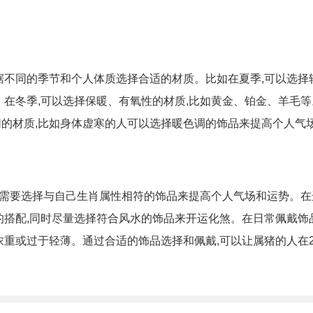
据不同的季节和个人体质选择合适的材质。比如在夏季,可以选择
；在冬季,可以选择保暖、有氧性的材质,比如黄金、铂金、羊毛等
的材质,比如身体虚寒的人可以选择暖色调的饰品来提高个人气
顺利,需要选择与自己生肖属性相符的饰品来提高个人气场和运势。
的搭配,同时尽量选择符合风水的饰品来开运化煞。在日常佩戴饰
浓重或过于轻薄。通过合适的饰品选择和佩戴,可以让属猪的人在2