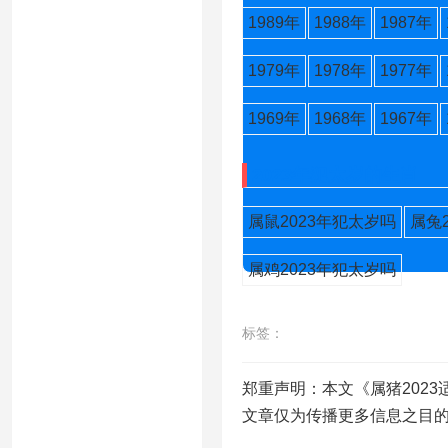
1989年
1988年
1987年
1979年
1978年
1977年
1969年
1968年
1967年
2023年犯太岁的生肖
属鼠2023年犯太岁吗
属兔
属鸡2023年犯太岁吗
标签：
郑重声明：本文《属猪2023
文章仅为传播更多信息之目