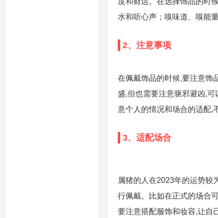
度和财运。在选择饰品的时候
水和听心声；嗅味道、嗅能
2、注意事项
在佩戴饰品的时候,要注意饰
盛,但也需要注意驱邪避凶,
意个人的情况和场合的适配,
3、适配场合
属猪的人在2023年的运势
行佩戴。比如在正式的场合可
要注意搭配服饰和妆容,让自