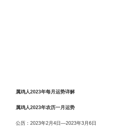
属鸡人2023年每月运势详解
属鸡人2023年农历一月运势
公历：2023年2月4日—2023年3月6日