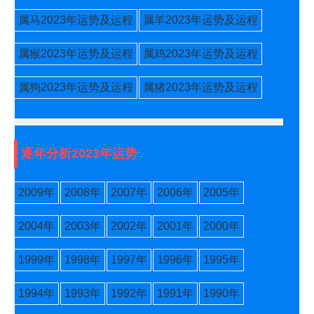
属马2023年运势及运程
属羊2023年运势及运程
属猴2023年运势及运程
属鸡2023年运势及运程
属狗2023年运势及运程
属猪2023年运势及运程
逐年分析2023年运势
2009年
2008年
2007年
2006年
2005年
2004年
2003年
2002年
2001年
2000年
1999年
1998年
1997年
1996年
1995年
1994年
1993年
1992年
1991年
1990年