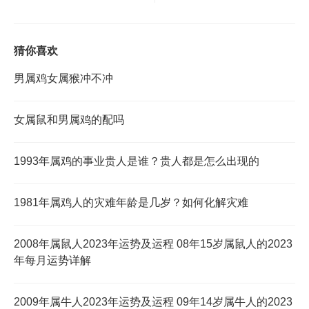
猜你喜欢
男属鸡女属猴冲不冲
女属鼠和男属鸡的配吗
1993年属鸡的事业贵人是谁？贵人都是怎么出现的
1981年属鸡人的灾难年龄是几岁？如何化解灾难
2008年属鼠人2023年运势及运程 08年15岁属鼠人的2023
年每月运势详解
2009年属牛人2023年运势及运程 09年14岁属牛人的2023