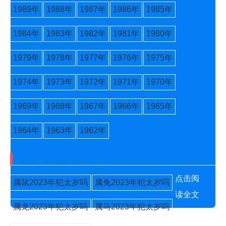
1989年
1988年
1987年
1986年
1985年
1984年
1983年
1982年
1981年
1980年
1979年
1978年
1977年
1976年
1975年
1974年
1973年
1972年
1971年
1970年
1969年
1968年
1967年
1966年
1965年
1964年
1963年
1962年
2023年犯太岁的生肖
点击阅
属鼠2023年犯太岁吗
属兔2023年犯太岁吗
读全文
属龙2023年犯太岁吗
属马2023年犯太岁吗