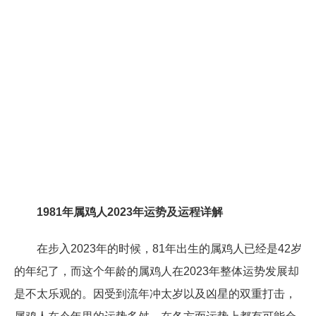
1981年属鸡人2023年运势及运程详解
在步入2023年的时候，81年出生的属鸡人已经是42岁
的年纪了，而这个年龄的属鸡人在2023年整体运势发展却
是不太乐观的。因受到流年冲太岁以及凶星的双重打击，