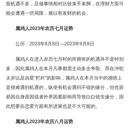
面机遇不多，且做事情相对比较束手束脚，在理财方面可
能会遭遇一些局限，难以有发财的机会。
属鸡人2023年农历七月运势
公历：2023年8月8日—2023年9月8日
属鸡人在进入农历七月时的所拥有的机遇并不是特别
多，因此属鸡人在本月凡事都需主动多去争取。而在冲犯
太岁以及凶星“栏杆”的影响，属鸡人在本月当中的感情上
是很难遇到机遇的，纵使有机会遇到不错的缘分，但也容
易因自身原因或者外界因素影响而导致白白错失缘分，因
此想要在恋爱方面有所进展也是不大可能的。
属鸡人2023年农历八月运势