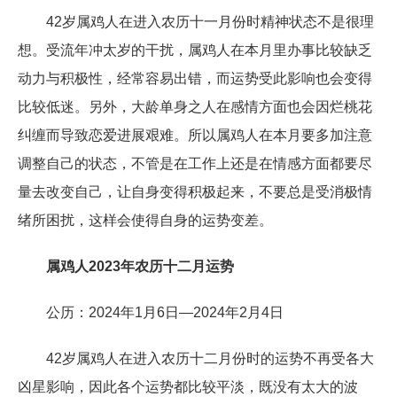
42岁属鸡人在进入农历十一月份时精神状态不是很理
想。受流年冲太岁的干扰，属鸡人在本月里办事比较缺乏
动力与积极性，经常容易出错，而运势受此影响也会变得
比较低迷。另外，大龄单身之人在感情方面也会因烂桃花
纠缠而导致恋爱进展艰难。所以属鸡人在本月要多加注意
调整自己的状态，不管是在工作上还是在情感方面都要尽
量去改变自己，让自身变得积极起来，不要总是受消极情
绪所困扰，这样会使得自身的运势变差。
属鸡人2023年农历十二月运势
公历：2024年1月6日—2024年2月4日
42岁属鸡人在进入农历十二月份时的运势不再受各大
凶星影响，因此各个运势都比较平淡，既没有太大的波