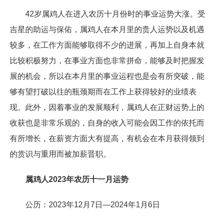
42岁属鸡人在进入农历十月份时的事业运势大涨。受
吉星的助运与保佑，属鸡人在本月里的贵人运势以及机遇
较多，在工作方面能够取得不少的进展，再加上自身本就
比较积极努力，在事业方面也非常拼命，能够及时把握发
展的机会，所以在本月里的事业运程也是会有所突破，能
够有望打破以往的瓶颈期而在工作上获得较好的业绩表
现。此外，因着事业的发展顺利，属鸡人在正财运势上的
收获也是非常乐观的，自身的收入可能会因工作的依托而
有所增长，在薪资方面大有提高，有机会在本月获得领到
的赏识与重用而被加薪晋职。
属鸡人2023年农历十一月运势
公历：2023年12月7日—2024年1月6日