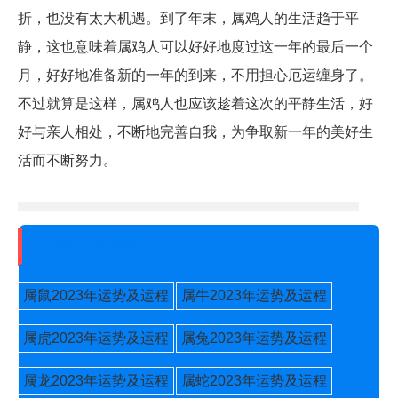
折，也没有太大机遇。到了年末，属鸡人的生活趋于平
静，这也意味着属鸡人可以好好地度过这一年的最后一个
月，好好地准备新的一年的到来，不用担心厄运缠身了。
不过就算是这样，属鸡人也应该趁着这次的平静生活，好
好与亲人相处，不断地完善自我，为争取新一年的美好生
活而不断努力。
2023年生肖运势
属鼠2023年运势及运程
属牛2023年运势及运程
属虎2023年运势及运程
属兔2023年运势及运程
属龙2023年运势及运程
属蛇2023年运势及运程