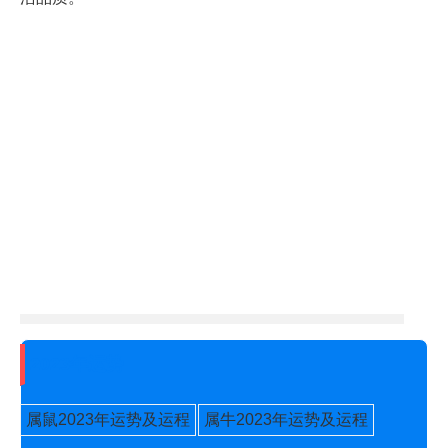
2023年运势
属鼠2023年运势及运程
属牛2023年运势及运程