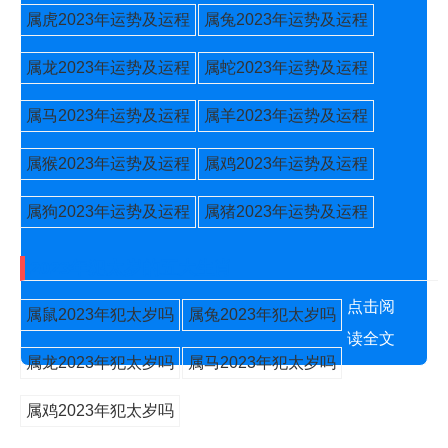
属虎2023年运势及运程
属兔2023年运势及运程
属龙2023年运势及运程
属蛇2023年运势及运程
属马2023年运势及运程
属羊2023年运势及运程
属猴2023年运势及运程
属鸡2023年运势及运程
属狗2023年运势及运程
属猪2023年运势及运程
2023年犯太岁的五大生肖
点击阅
属鼠2023年犯太岁吗
属兔2023年犯太岁吗
读全文
属龙2023年犯太岁吗
属马2023年犯太岁吗
属鸡2023年犯太岁吗