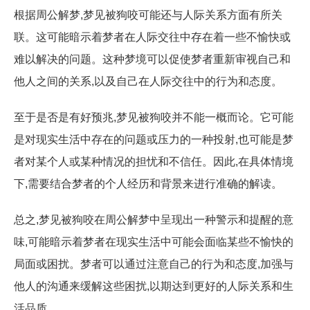
根据周公解梦,梦见被狗咬可能还与人际关系方面有所关
联。这可能暗示着梦者在人际交往中存在着一些不愉快或
难以解决的问题。这种梦境可以促使梦者重新审视自己和
他人之间的关系,以及自己在人际交往中的行为和态度。
至于是否是有好预兆,梦见被狗咬并不能一概而论。它可能
是对现实生活中存在的问题或压力的一种投射,也可能是梦
者对某个人或某种情况的担忧和不信任。因此,在具体情境
下,需要结合梦者的个人经历和背景来进行准确的解读。
总之,梦见被狗咬在周公解梦中呈现出一种警示和提醒的意
味,可能暗示着梦者在现实生活中可能会面临某些不愉快的
局面或困扰。梦者可以通过注意自己的行为和态度,加强与
他人的沟通来缓解这些困扰,以期达到更好的人际关系和生
活品质。