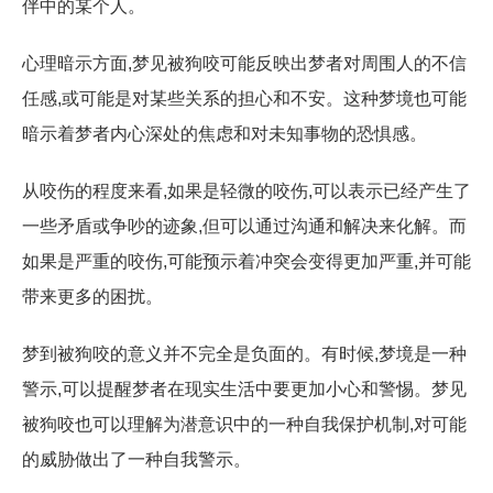
伴中的某个人。
心理暗示方面,梦见被狗咬可能反映出梦者对周围人的不信
任感,或可能是对某些关系的担心和不安。这种梦境也可能
暗示着梦者内心深处的焦虑和对未知事物的恐惧感。
从咬伤的程度来看,如果是轻微的咬伤,可以表示已经产生了
一些矛盾或争吵的迹象,但可以通过沟通和解决来化解。而
如果是严重的咬伤,可能预示着冲突会变得更加严重,并可能
带来更多的困扰。
梦到被狗咬的意义并不完全是负面的。有时候,梦境是一种
警示,可以提醒梦者在现实生活中要更加小心和警惕。梦见
被狗咬也可以理解为潜意识中的一种自我保护机制,对可能
的威胁做出了一种自我警示。