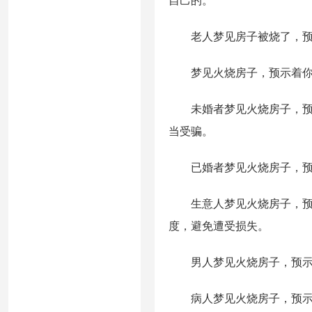
自己的。
老人梦见房子被烧了，预示
梦见火烧房子，预示着你近
未婚者梦见火烧房子，预示
当受骗。
已婚者梦见火烧房子，预示
生意人梦见火烧房子，预示
度，避免遭受损失。
男人梦见火烧房子，预示着
病人梦见火烧房子，预示着