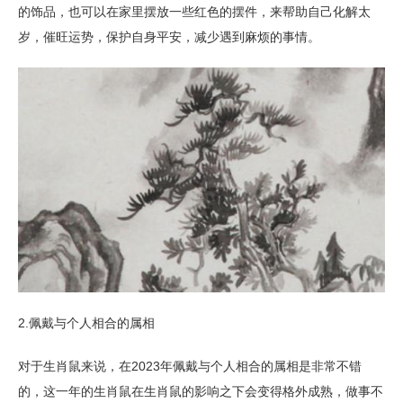
的饰品，也可以在家里摆放一些红色的摆件，来帮助自己化解太
岁，催旺运势，保护自身平安，减少遇到麻烦的事情。
2.佩戴与个人相合的属相
对于生肖鼠来说，在2023年佩戴与个人相合的属相是非常不错
的，这一年的生肖鼠在生肖鼠的影响之下会变得格外成熟，做事不