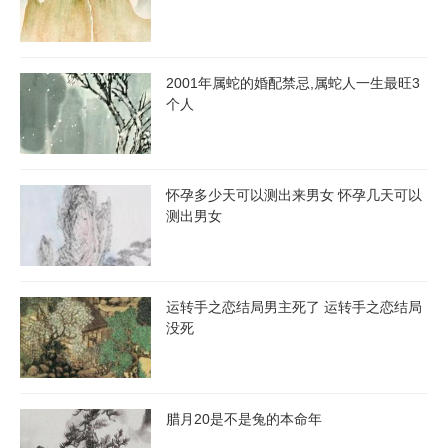
2023年生肖运势
2001年属蛇的婚配禁忌,属蛇人一生最旺3
属鼠2023年运势及运程
属牛2023年运势及运程
个人
属虎2023年运势及运程
属兔2023年运势及运程
怀孕多少天可以测出来男女 怀孕几天可以
属龙2023年运势及运程
属蛇2023年运势及运程
测出男女
属马2023年运势及运程
属羊2023年运势及运程
属猴2023年运势及运程
属鸡2023年运势及运程
运转手之恋结局男主死了 运转手之恋结局
没死
属狗2023年运势及运程
属猪2023年运势及运程
腊月20是不是兔的本命年
逐年分析2023年运势