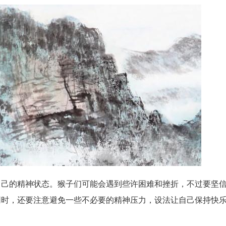
自己的精神状态。猴子们可能会遇到些许困难和挫折，不过要坚
同时，还要注意避免一些不必要的精神压力，设法让自己保持快