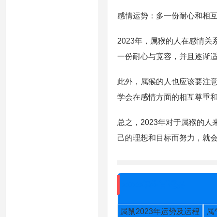
感情运势：多一份耐心和相
2023年，属猴的人在感情
一份耐心与宽容，并且逐渐
此外，属猴的人也应该要注
学会在感情方面的相互尊重
总之，2023年对于属猴的
己的理想和目标而努力，就
2023年生肖运势
属鼠2023年运势及运程
属