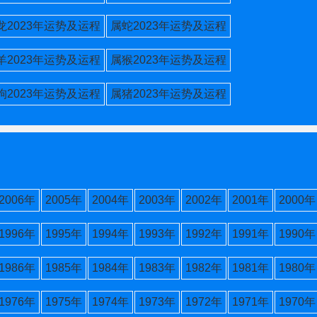
龙2023年运势及运程
属蛇2023年运势及运程
羊2023年运势及运程
属猴2023年运势及运程
狗2023年运势及运程
属猪2023年运势及运程
2006年
2005年
2004年
2003年
2002年
2001年
2000年
1996年
1995年
1994年
1993年
1992年
1991年
1990年
1986年
1985年
1984年
1983年
1982年
1981年
1980年
1976年
1975年
1974年
1973年
1972年
1971年
1970年