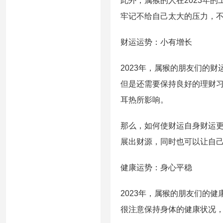
此外，属猴的人在2023年
牢记不给自己太大的压力，
财运运势：小有增长
2023年，属猴的朋友们的
但是还需要保持良好的理财
耳热所影响。
那么，如何使财运自身财运
展出财源，同时也可以让自
健康运势：身心平稳
2023年，属猴的朋友们的
很注意保持身体的健康状况