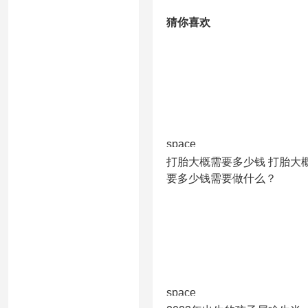
猜你喜欢
space
打胎大概需要多少钱 打胎大
要多少钱需要做什么？
space