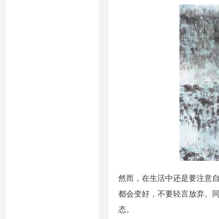
然而，在生活中还是要注意
都会变好，不要轻言放弃。
态。