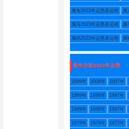
属兔2023年运势及运程
属
属马2023年运势及运程
属
属鸡2023年运势及运程
属
逐年分析2023年运势
2009年
2008年
2007年
1999年
1998年
1997年
1989年
1988年
1987年
1979年
1978年
1977年