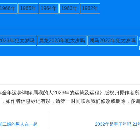
1966年
1965年
1964年
1963年
1962年
2023年犯太岁吗
属龙2023年犯太岁吗
属马2023年犯太岁吗
年全年运势详解 属猴的人2023年的运势及运程》版权归原作者
的，如作者信息标记有误，请第一时间联系我们修改或删除，多
和二婚的男人在一起
2032年是甲子年吗 2