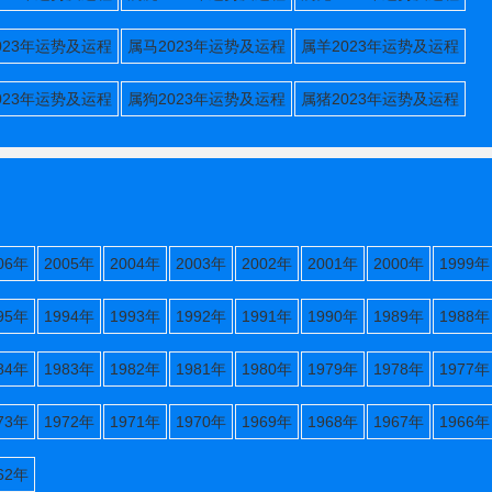
023年运势及运程
属马2023年运势及运程
属羊2023年运势及运程
023年运势及运程
属狗2023年运势及运程
属猪2023年运势及运程
06年
2005年
2004年
2003年
2002年
2001年
2000年
1999年
95年
1994年
1993年
1992年
1991年
1990年
1989年
1988年
84年
1983年
1982年
1981年
1980年
1979年
1978年
1977年
73年
1972年
1971年
1970年
1969年
1968年
1967年
1966年
62年