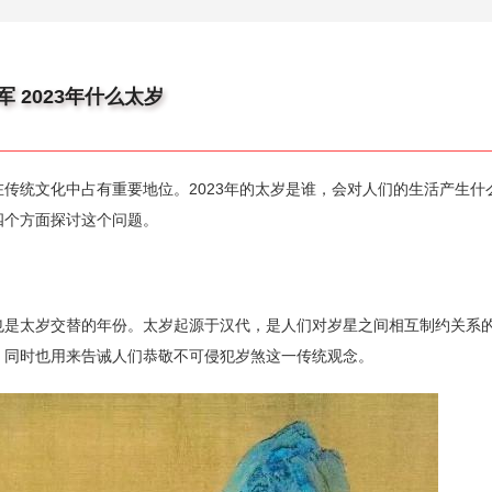
军 2023年什么太岁
传统文化中占有重要地位。2023年的太岁是谁，会对人们的生活产生什
四个方面探讨这个问题。
”，也是太岁交替的年份。太岁起源于汉代，是人们对岁星之间相互制约关系
，同时也用来告诫人们恭敬不可侵犯岁煞这一传统观念。