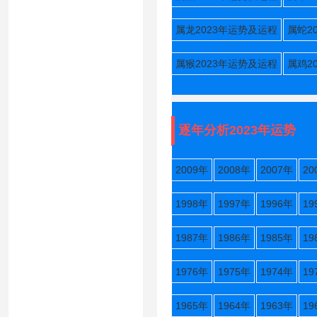
属龙2023年运势及运程
属蛇2
属猴2023年运势及运程
属鸡2
逐年分析2023年运势
2009年
2008年
2007年
20
1998年
1997年
1996年
19
1987年
1986年
1985年
19
1976年
1975年
1974年
19
1965年
1964年
1963年
19