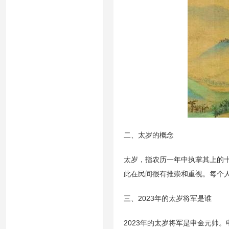
二、太岁的概念
太岁，指农历一年中执掌其上的
此在民间很有推崇和重视。每个
三、2023年的太岁将军是谁
2023年的太岁将军是申金元帅