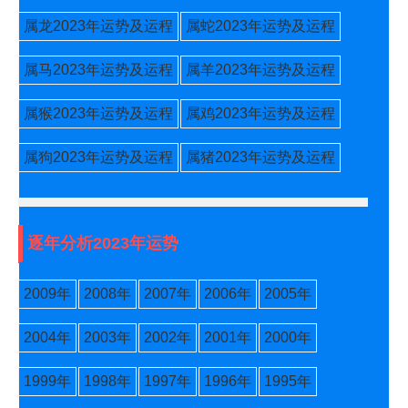
属龙2023年运势及运程
属蛇2023年运势及运程
属马2023年运势及运程
属羊2023年运势及运程
属猴2023年运势及运程
属鸡2023年运势及运程
属狗2023年运势及运程
属猪2023年运势及运程
逐年分析2023年运势
2009年
2008年
2007年
2006年
2005年
2004年
2003年
2002年
2001年
2000年
1999年
1998年
1997年
1996年
1995年