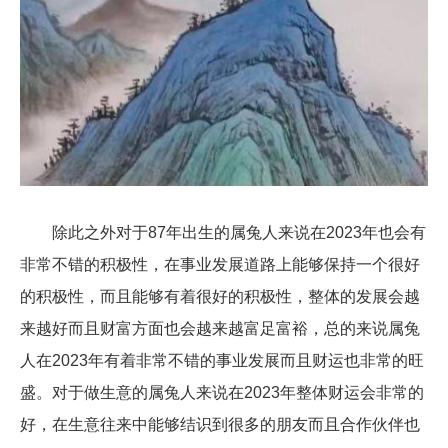
除此之外对于87年出生的属兔人来说在2023年也会有
非常不错的积极性，在事业发展道路上能够保持一个很好
的积极性，而且能够有着很好的积极性，整体的发展会越
来越好而且财富方面也会越来越富足富裕，总的来说属兔
人在2023年有着非常不错的事业发展而且财运也非常的旺
盛。对于做生意的属兔人来说在2023年整体财运会非常的
好，在生意往来中能够结识到很多的朋友而且合作伙伴也