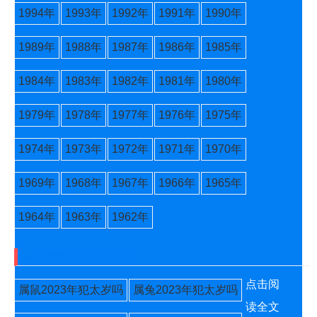
1994年
1993年
1992年
1991年
1990年
1989年
1988年
1987年
1986年
1985年
1984年
1983年
1982年
1981年
1980年
1979年
1978年
1977年
1976年
1975年
1974年
1973年
1972年
1971年
1970年
1969年
1968年
1967年
1966年
1965年
1964年
1963年
1962年
2023年犯太岁的生肖
点击阅
属鼠2023年犯太岁吗
属兔2023年犯太岁吗
读全文