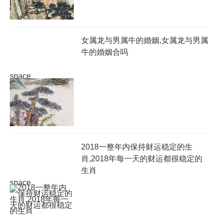
女属龙与男属牛的婚姻,女属龙与男属
牛的婚姻合吗
space
2018一整年内保持财运稳定的生
肖,2018年每一天的财运都很稳定的
生肖
space