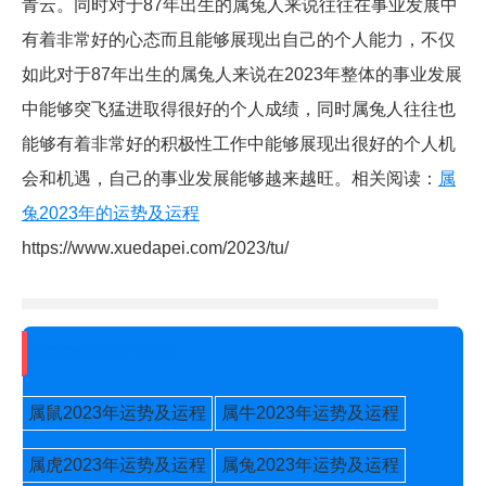
青云。同时对于87年出生的属兔人来说往往在事业发展中
有着非常好的心态而且能够展现出自己的个人能力，不仅
如此对于87年出生的属兔人来说在2023年整体的事业发展
中能够突飞猛进取得很好的个人成绩，同时属兔人往往也
能够有着非常好的积极性工作中能够展现出很好的个人机
会和机遇，自己的事业发展能够越来越旺。相关阅读：
属
兔2023年的运势及运程
https://www.xuedapei.com/2023/tu/
2023年生肖运势
属鼠2023年运势及运程
属牛2023年运势及运程
属虎2023年运势及运程
属兔2023年运势及运程