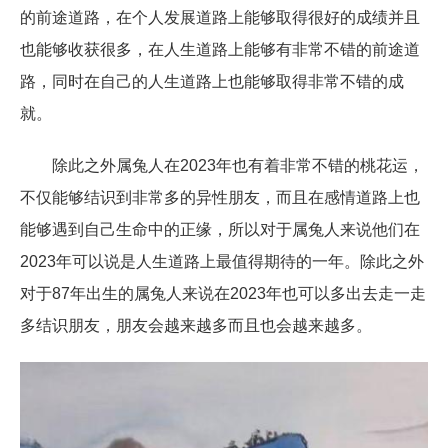
的前途道路，在个人发展道路上能够取得很好的成绩并且
也能够收获很多，在人生道路上能够有非常不错的前途道
路，同时在自己的人生道路上也能够取得非常不错的成
就。
除此之外属兔人在2023年也有着非常不错的桃花运，
不仅能够结识到非常多的异性朋友，而且在感情道路上也
能够遇到自己生命中的正缘，所以对于属兔人来说他们在
2023年可以说是人生道路上最值得期待的一年。除此之外
对于87年出生的属兔人来说在2023年也可以多出去走一走
多结识朋友，朋友会越来越多而且也会越来越多。