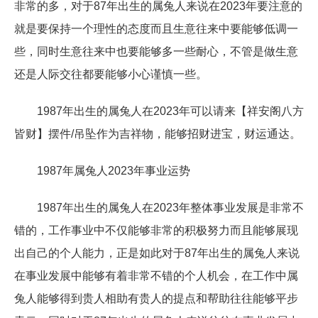
非常的多，对于87年出生的属兔人来说在2023年要注意的
就是要保持一个理性的态度而且生意往来中要能够低调一
些，同时生意往来中也要能够多一些耐心，不管是做生意
还是人际交往都要能够小心谨慎一些。
1987年出生的属兔人在2023年可以请来【祥安阁八方
皆财】摆件/吊坠作为吉祥物，能够招财进宝，财运通达。
1987年属兔人2023年事业运势
1987年出生的属兔人在2023年整体事业发展是非常不
错的，工作事业中不仅能够非常的积极努力而且能够展现
出自己的个人能力，正是如此对于87年出生的属兔人来说
在事业发展中能够有着非常不错的个人机会，在工作中属
兔人能够得到贵人相助有贵人的提点和帮助往往能够平步