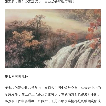
犯太岁，也不必太过忧心，自己是要承担后果的。
犯太岁有哪几种
犯太岁的运势是非常差的，在日常生活中经常会有一些大大小小的
变故发生，在工作上也是压力比较大，在感情方面也是波折不断。
虽然在工作中会遇到一些困难，但是有很多事情都是能够顺利解决