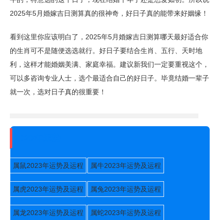
2025年5月婚嫁吉日测算真的很神奇，好日子真的能带来好姻缘！
看到这里你应该明白了，2025年5月婚嫁吉日测算哪天最好适合你
的生肖可不是随便选选就行。好日子要结合生肖、五行、天时地
利，这样才能婚姻美满、家庭幸福。建议新我们一定要重视这个，
可以多咨询专业人士，选个最适合自己的好日子。毕竟结婚一辈子
就一次，选对日子真的很重要！
2023年运势
属鼠2023年运势及运程
属牛2023年运势及运程
属虎2023年运势及运程
属兔2023年运势及运程
属龙2023年运势及运程
属蛇2023年运势及运程