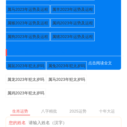
属马2023年运势及运程
属羊2023年运势及运程
属猴2023年运势及运程
属鸡2023年运势及运程
属狗2023年运势及运程
属猪2023年运势及运程
2023年犯太岁的五大生肖
点击阅读全文
属鼠2023年犯太岁吗
属兔2023年犯太岁吗
属龙2023年犯太岁吗
属马2023年犯太岁吗
属鸡2023年犯太岁吗
生肖运势
八字精批
2025运势
十年大运
您的姓名