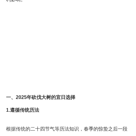
一、2025年砍伐大树的宜日选择
1.遵循传统历法
根据传统的二十四节气等历法知识，春季的惊蛰之后一段