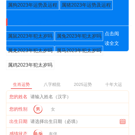
属狗2023年运势及运程
属猪2023年运势及运程
2023年犯太岁的五大生肖
点击阅
属鼠2023年犯太岁吗
属兔2023年犯太岁吗
读全文
属龙2023年犯太岁吗
属马2023年犯太岁吗
属鸡2023年犯太岁吗
生肖运势
八字精批
2025运势
十年大运
您的姓名
您的性别
男
女
出生日期
感情状态
单身
有伴