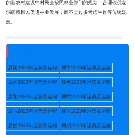
的新农村建设中村民会按照林业部门的规划，合理砍伐老
弱病残树以促进林业发展，而不会过多考虑生肖等传统观
念。
2023年运势
属鼠2023年运势及运程
属牛2023年运势及运程
属虎2023年运势及运程
属兔2023年运势及运程
属龙2023年运势及运程
属蛇2023年运势及运程
属马2023年运势及运程
属羊2023年运势及运程
属猴2023年运势及运程
属鸡2023年运势及运程