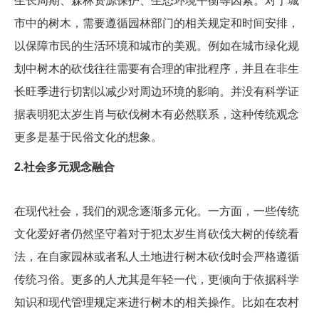
生长周期、森林资源保护、生态环境平衡等因素。对于城
市中的树木，需要遵循园林部门的相关规定和时间安排，
以保障市民的生活环境和城市的美观。例如在城市绿化规
划中树木的砍伐往往需要有合理的审批程序，并且在非生
长旺季进行切割以减少对周边环境的影响。并没有科学证
据表明犯太岁生肖与砍伐树木有必然联系，这种传统观念
更多是基于民俗文化的想象。
2.社会多元观念融合
在现代社会，我们的观念逐渐多元化。一方面，一些传统
文化爱好者仍然坚守着对于犯太岁生肖砍伐大树的传统看
法，在自家园林或者私人土地进行树木砍伐时会严格遵循
传统习俗。更多的人尤其是年轻一代，更倾向于依据科学
知识和现代管理规定来进行树木的相关操作。比如在农村