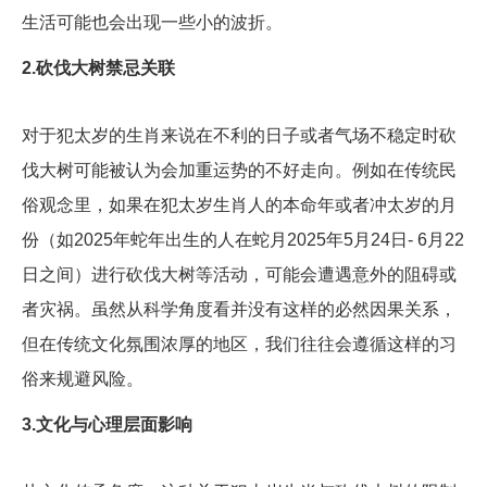
生活可能也会出现一些小的波折。
2.砍伐大树禁忌关联
对于犯太岁的生肖来说在不利的日子或者气场不稳定时砍
伐大树可能被认为会加重运势的不好走向。例如在传统民
俗观念里，如果在犯太岁生肖人的本命年或者冲太岁的月
份（如2025年蛇年出生的人在蛇月2025年5月24日- 6月22
日之间）进行砍伐大树等活动，可能会遭遇意外的阻碍或
者灾祸。虽然从科学角度看并没有这样的必然因果关系，
但在传统文化氛围浓厚的地区，我们往往会遵循这样的习
俗来规避风险。
3.文化与心理层面影响