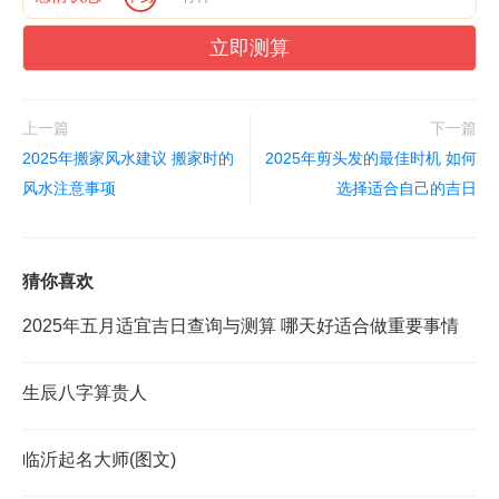
立即测算
上一篇
下一篇
2025年搬家风水建议 搬家时的
2025年剪头发的最佳时机 如何
风水注意事项
选择适合自己的吉日
猜你喜欢
2025年五月适宜吉日查询与测算 哪天好适合做重要事情
生辰八字算贵人
临沂起名大师(图文)