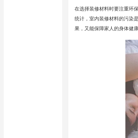
在选择装修材料时要注重环
统计，室内装修材料的污染
果，又能保障家人的身体健康