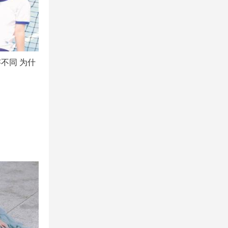
不同 为什