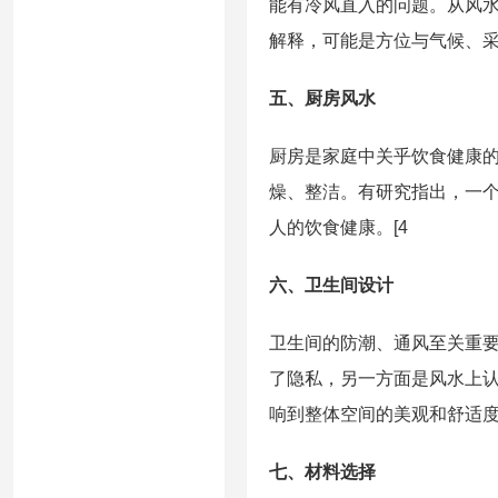
能有冷风直入的问题。从风
解释，可能是方位与气候、采
五、厨房风水
厨房是家庭中关乎饮食健康
燥、整洁。有研究指出，一
人的饮食健康。[4
六、卫生间设计
卫生间的防潮、通风至关重
了隐私，另一方面是风水上
响到整体空间的美观和舒适度
七、材料选择