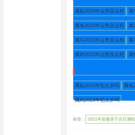
属鼠2023年运势及运程
属
属兔2023年运势及运程
属
属马2023年运势及运程
属
属鸡2023年运势及运程
属
2023年犯太岁的五大生
属鼠2023年犯太岁吗
属兔
属鸡2023年犯太岁吗
标签：
2021年装修房子吉日属