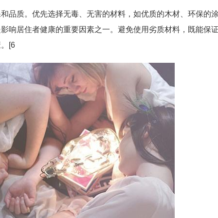
保和品质。优先选择无毒、无害的材料，如优质的木材、环保的
是影响居住者健康的重要因素之一。避免使用劣质材料，既能保
。[6