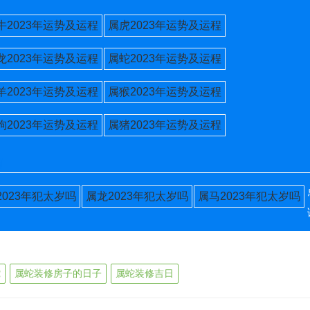
牛2023年运势及运程
属虎2023年运势及运程
龙2023年运势及运程
属蛇2023年运势及运程
羊2023年运势及运程
属猴2023年运势及运程
狗2023年运势及运程
属猪2023年运势及运程
肖
2023年犯太岁吗
属龙2023年犯太岁吗
属马2023年犯太岁吗
蛇
属蛇装修房子的日子
属蛇装修吉日