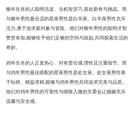
猴年生肖的人聪明活泼、当机智灵巧,喜欢新奇与挑战。而
与猴年男性最合适的星座男性是白羊座。白羊座男性充斥
活力,勇于追求新对象与冒险。他们对猴年男性的聪明才智
赞赏有加,能够给予他们足够的空间与鼓励,共同探索生活的
奇妙。
鸡年生肖的人正直热心、对有责任感,理性且注重细节。而
与鸡年男性最佳搭配的星座男性是处女座。处女座男性善
于钻研、精益求精,能够与鸡年男性共同追求完美与品质。
他们对鸡年男性的可靠性与细致入微的关爱会让婚姻充斥
温馨与安全感。