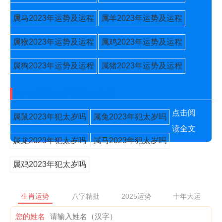
属马2023年运势及运程
属羊2023年运势及运程
属猴2023年运势及运程
属鸡2023年运势及运程
属狗2023年运势及运程
属猪2023年运势及运程
2023年犯太岁的五大生肖
点击阅
属鼠2023年犯太岁吗
属兔2023年犯太岁吗
读全文
属龙2023年犯太岁吗
属马2023年犯太岁吗
属鸡2023年犯太岁吗
生肖运势
八字精批
2025运势
十年大运
您的姓名