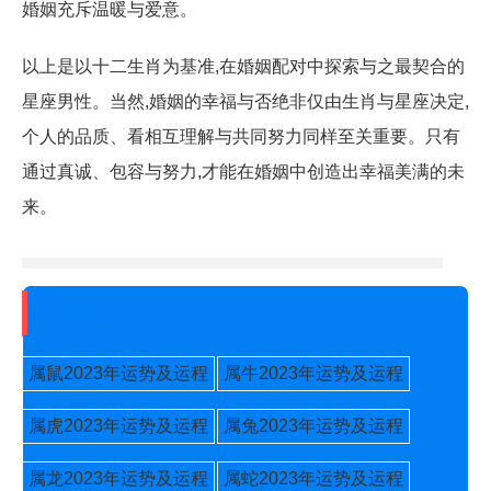
婚姻充斥温暖与爱意。
以上是以十二生肖为基准,在婚姻配对中探索与之最契合的
星座男性。当然,婚姻的幸福与否绝非仅由生肖与星座决定,
个人的品质、看相互理解与共同努力同样至关重要。只有
通过真诚、包容与努力,才能在婚姻中创造出幸福美满的未
来。
2023年运势
属鼠2023年运势及运程
属牛2023年运势及运程
属虎2023年运势及运程
属兔2023年运势及运程
属龙2023年运势及运程
属蛇2023年运势及运程