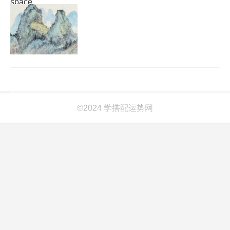
space
©2024 学搭配运势网