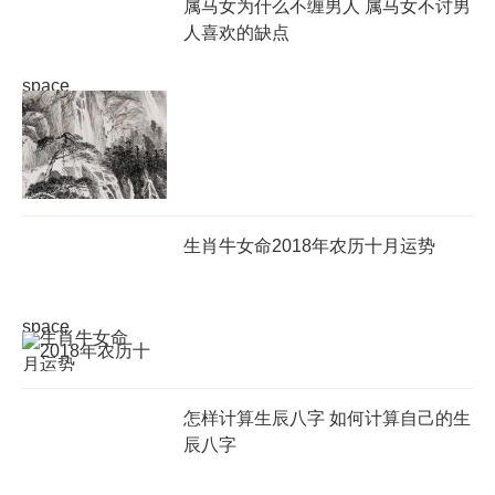
属马女为什么不缠男人 属马女不讨男
人喜欢的缺点
space
生肖牛女命2018年农历十月运势
space
怎样计算生辰八字 如何计算自己的生
辰八字