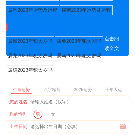
属狗2023年运势及运程
属猪2023年运势及运程
2023年犯太岁的五大生肖
点击阅
属鼠2023年犯太岁吗
属兔2023年犯太岁吗
读全文
属龙2023年犯太岁吗
属马2023年犯太岁吗
属鸡2023年犯太岁吗
生肖运势
八字精批
2025运势
十年大运
您的姓名
您的性别
男
女
出生日期