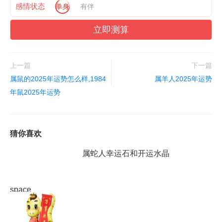
感情状态
单身
有伴
立即测算
上一篇
下一篇
属鼠的2025年运势怎么样,1984
属羊人2025年运势
年鼠2025年运势
猜你喜欢
属蛇人幸运石和开运水晶
space