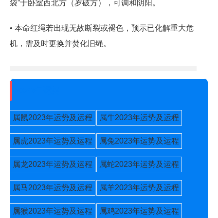
袋”于卧室西北方（岁破方），可调和阴阳。
• 本命红绳若出现无故断裂或褪色，预示已化解重大危
机，需及时更换并焚化旧绳。
2023年运势
属鼠2023年运势及运程
属牛2023年运势及运程
属虎2023年运势及运程
属兔2023年运势及运程
属龙2023年运势及运程
属蛇2023年运势及运程
属马2023年运势及运程
属羊2023年运势及运程
属猴2023年运势及运程
属鸡2023年运势及运程