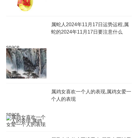
属蛇人2024年11月17日运势运程,属
蛇的2024年11月17日要注意什么
space
属鸡女喜欢一个人的表现,属鸡女爱一
个人的表现
space