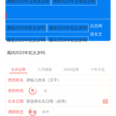
属狗2023年运势及运程
属猪2023年运势及运程
2023年犯太岁的五大生肖
点击阅
属鼠2023年犯太岁吗
属兔2023年犯太岁吗
读全文
属龙2023年犯太岁吗
属马2023年犯太岁吗
属鸡2023年犯太岁吗
生肖运势
八字精批
2025运势
十年大运
您的姓名
您的性别
男
女
出生日期
感情状态
单身
有伴