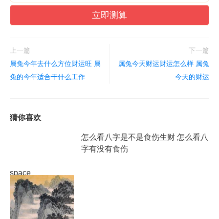
立即测算
上一篇
下一篇
属兔今年去什么方位财运旺 属
属兔今天财运财运怎么样 属兔
兔的今年适合干什么工作
今天的财运
猜你喜欢
怎么看八字是不是食伤生财 怎么看八
字有没有食伤
space