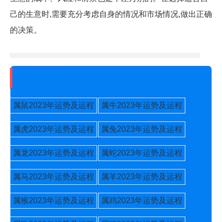
己的生意时,需要充分考虑自身的情况和市场情况,做出正确
的决策。
2023年运势
属鼠2023年运势及运程
属牛2023年运势及运程
属虎2023年运势及运程
属兔2023年运势及运程
属龙2023年运势及运程
属蛇2023年运势及运程
属马2023年运势及运程
属羊2023年运势及运程
属猴2023年运势及运程
属鸡2023年运势及运程