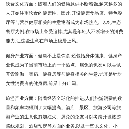
饮食文化方面：随着人们的健康意识不断增强,越来越多的
人开始注重饮食的健康性。因此,开设健康食品店、特色餐
厅等与营养健康相关的生意逐渐成为市场热点。以纯生态
餐厅为例,在市场上备受追捧,尤其是年轻人不断增长的消费
能力,让这些生意在市场上稳居上风。
健身产业方面：健康不止是饮食,还包括身体健康。健身产
业也成为了当前市场上的一个热点。属兔的兔友可以尝试
开设瑜伽、舞蹈、健身房等与健身相关的生意,尤其是针对
女性消费者的健身房,前景十分广阔。
旅游产业方面：随着经济全球化的推进,人们旅游消费的数
量和频率均得到了大幅提高。酒店、景区、旅游公司等旅
游产业的生意也愈加红火。属兔的兔友可以考虑开设旅游
路线规划、酒店预定等方面的业务,以及一些以文化、小