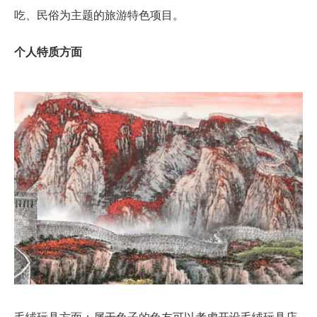
吃、民俗为主题的旅游特色项目。
个人特质方面