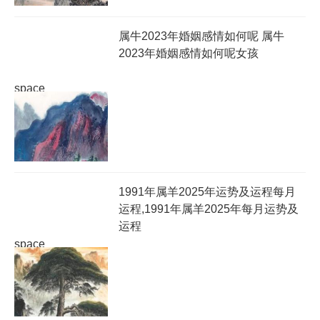
属牛2023年婚姻感情如何呢 属牛
2023年婚姻感情如何呢女孩
space
1991年属羊2025年运势及运程每月
运程,1991年属羊2025年每月运势及
运程
space