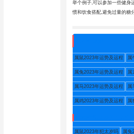
举个例子,可以参加一些健身
惯和饮食搭配,避免过量的糖
2023年运势
属鼠2023年运势及运程
属
属兔2023年运势及运程
属
属马2023年运势及运程
属
属鸡2023年运势及运程
属
2023年犯太岁的五大生
属鼠2023年犯太岁吗
属兔