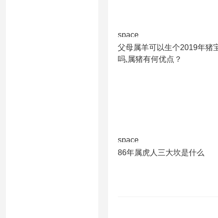
space
父母属羊可以生个2019年猪
吗,属猪有何优点？
space
86年属虎人三大坎是什么