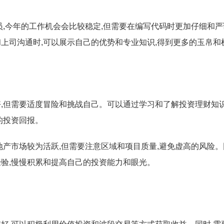
员,今年的工作机会会比较稳定,但需要在编写代码时更加仔细和严
上司沟通时,可以展示自己的优势和专业知识,得到更多的玉帛和
,但需要适度冒险和挑战自己。可以通过学习和了解投资理财知识
的投资回报。
地产市场较为活跃,但需要注意区域和项目质量,避免虚高的风险。
验,慢慢积累和提高自己的投资能力和眼光。