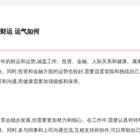
财运 运气如何
年的财运和运势,涵盖工作、投资、金融、人际关系和健康。属
快。同时,投资和金融方面的运势也较好,需要适度冒险和挑战自
节和沟通,而健康需要加强锻炼和保养。
景会稳步发展,但需要更加努力和细心。在工作中,需要认真对待
准。同时,多与同事和上司沟通交流,互相支持和协作,可以帮助自