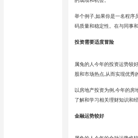
的成绩和机会。
举个例子,如果你是一名程序
码质量和稳定性。在与同事和
投资需要适度冒险
属兔的人今年的投资运势较好
股和市场热点,从而实现优秀
以房地产投资为例,今年的房
了解和学习相关理财知识和经
金融运势较好