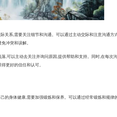
际关系,需要关注细节和沟通。可以通过主动交际和注意沟通方式
避免冲突和误解。
低落,可以主动去关注并询问原因,提供帮助和支持。同时,在每次沟
获得更好的信任和认可。
己的身体健康,需要加强锻炼和保养。可以通过经常锻炼和规律的
。