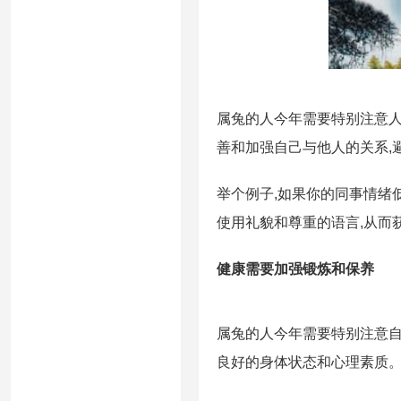
属兔的人今年需要特别注意人
善和加强自己与他人的关系,
举个例子,如果你的同事情绪
使用礼貌和尊重的语言,从而
健康需要加强锻炼和保养
属兔的人今年需要特别注意自
良好的身体状态和心理素质