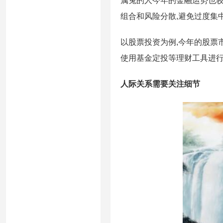
属兔的人今年的金融运势也较
组合和风险分散,避免过度集
以股票投资为例,今年的股票
使用基金定投等理财工具进行
人际关系需要关注细节