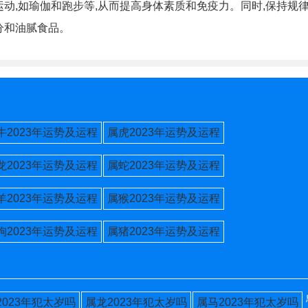
运动,如瑜伽和跑步等,从而提高身体素质和免疫力。同时,保持规
分和油腻食品。
牛2023年运势及运程
属虎2023年运势及运程
龙2023年运势及运程
属蛇2023年运势及运程
羊2023年运势及运程
属猴2023年运势及运程
狗2023年运势及运程
属猪2023年运势及运程
肖
2023年犯太岁吗
属龙2023年犯太岁吗
属马2023年犯太岁吗