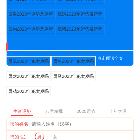
属猴2023年运势及运程
属鸡2023年运势及运程
属狗2023年运势及运程
属猪2023年运势及运程
2023年犯太岁的五大生肖
点击阅读全文
属鼠2023年犯太岁吗
属兔2023年犯太岁吗
属龙2023年犯太岁吗
属马2023年犯太岁吗
属鸡2023年犯太岁吗
生肖运势
八字精批
2025运势
十年大运
您的姓名
您的性别
男
女