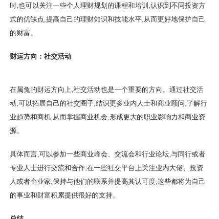
时,也可以关注一些个人理财规划的课程和培训,认识到不同投资方
式的优缺点,提高自己的理财知识和技能水平,从而更好地保护自己
的财富。
财运方向：社交活动
在属兔的财运方向上,社交活动也是一个重要的方向。通过社交活
动,可以拓展自己的社交圈子,结识更多业内人士和商业顾问,了解行
业趋势和商机,从而掌握商业机会,形成更大的职业影响力和商业资
源。
具体而言,可以参加一些商业峰会、交流会和行业论坛,与同行或者
专业人士进行交流和合作,在一些社交平台上关注业内大佬、投资
人或者企业家,保持与他们的联系并提高其认可度,这些都将为自己
的事业和财富积累提供很好的支持。
总结