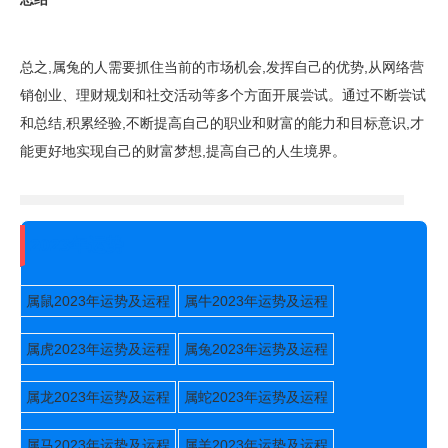
总之,属兔的人需要抓住当前的市场机会,发挥自己的优势,从网络营
销创业、理财规划和社交活动等多个方面开展尝试。通过不断尝试
和总结,积累经验,不断提高自己的职业和财富的能力和目标意识,才
能更好地实现自己的财富梦想,提高自己的人生境界。
2023年运势
属鼠2023年运势及运程
属牛2023年运势及运程
属虎2023年运势及运程
属兔2023年运势及运程
属龙2023年运势及运程
属蛇2023年运势及运程
属马2023年运势及运程
属羊2023年运势及运程