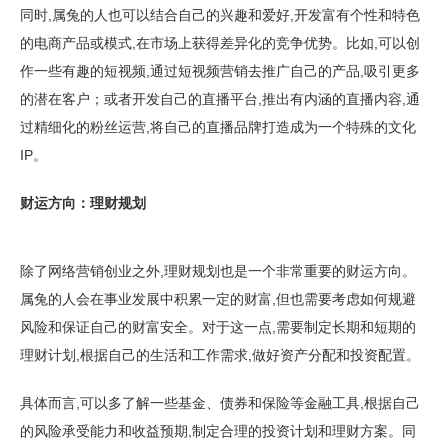
同时,属兔的人也可以结合自己的兴趣和爱好,开发富有个性和特色
的电商产品或模式,在市场上获得差异化的竞争优势。比如,可以创
作一些有趣的短视频,通过短视频营销去推广自己的产品,吸引更多
的潜在客户；或者开发自己的直播平台,推出有内涵的直播内容,通
过精细化的粉丝运营,将自己的直播品牌打造成为一个特殊的文化
IP。
财运方向：理财规划
除了网络营销创业之外,理财规划也是一个非常重要的财运方向。
属兔的人会在事业发展中积累一定的财富,但也需要考虑如何规避
风险和保证自己的财富安全。对于这一点,需要制定长期和短期的
理财计划,根据自己的生活和工作需求,做好资产分配和投资配置。
具体而言,可以多了解一些基金、债券和保险等金融工具,根据自己
的风险承受能力和收益预期,制定合理的投资计划和理财方案。同