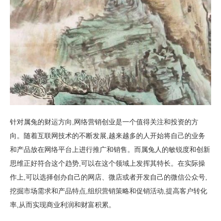
针对属兔的财运方向,网络营销创业是一个值得关注和投资的方
向。随着互联网技术的不断发展,越来越多的人开始将自己的业务
和产品放在网络平台上进行推广和销售。而属兔人的敏锐度和创新
思维正好符合这个趋势,可以在这个领域上发挥其特长。在实际操
作上,可以选择创办自己的网店、微店或者开发自己的微信公众号,
挖掘市场需求和产品特点,组织营销策略和促销活动,提高客户转化
率,从而实现商业利润和财富积累。