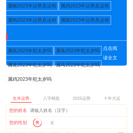
属猴2023年运势及运程
属鸡2023年运势及运程
属狗2023年运势及运程
属猪2023年运势及运程
2023年犯太岁的五大生肖
点击阅
属鼠2023年犯太岁吗
属兔2023年犯太岁吗
读全文
属龙2023年犯太岁吗
属马2023年犯太岁吗
属鸡2023年犯太岁吗
生肖运势
八字精批
2025运势
十年大运
您的姓名
您的性别
男
女