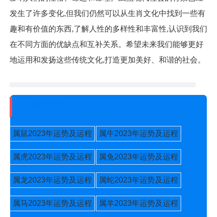
发生了许多变化,但我们仍然可以从生肖文化中找到一些有
趣和有价值的东西,了解人性的多样性和丰富性,认识到我们
在不同方面的优缺点和互补关系。希望未来我们能够更好
地运用和发扬这些传统文化,打造更加美好、和谐的社会。
2023年运势
属鼠2023年运势及运程
属牛2023年运势及运程
属虎2023年运势及运程
属兔2023年运势及运程
属龙2023年运势及运程
属蛇2023年运势及运程
属马2023年运势及运程
属羊2023年运势及运程