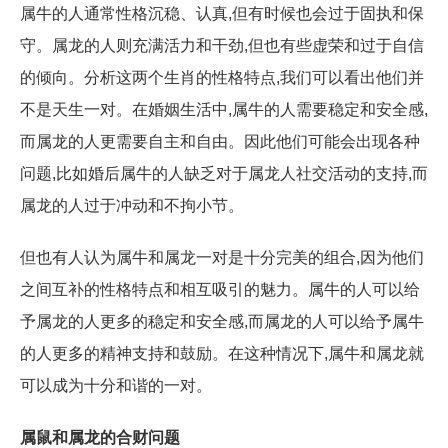
属牛的人通常性格沉稳、认真,但有时候也会过于固执和保
守。属龙的人则充满活力和干劲,但也有些虚荣和过于自信
的倾向。分析这两个生肖的性格特点,我们可以看出他们并
不是天生一对。在婚姻生活中,属牛的人需要稳定和安全感,
而属龙的人更需要自主和自由。因此他们可能会出现各种
问题,比如婚后属牛的人缺乏对于属龙人社交活动的支持,而
属龙的人过于冲动和不拘小节。
但也有人认为属牛和属龙一对是十分完美的组合,因为他们
之间互补的性格特点和相互吸引的魅力。属牛的人可以给
予属龙的人更多的稳定和安全感,而属龙的人可以给予属牛
的人更多的精神支持和鼓励。在这种情况下,属牛和属龙就
可以成为十分和谐的一对。
属鼠和属龙的合财问题