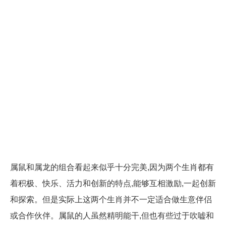
属鼠和属龙的组合看起来似乎十分完美,因为两个生肖都有
着积极、快乐、活力和创新的特点,能够互相激励,一起创新
和探索。但是实际上这两个生肖并不一定适合做生意伴侣
或合作伙伴。属鼠的人虽然精明能干,但也有些过于吹嘘和