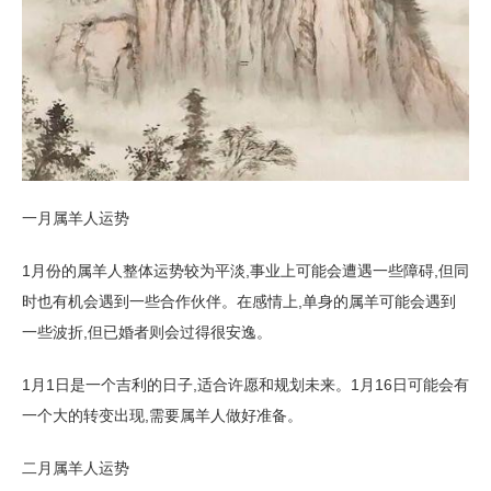
一月属羊人运势
1月份的属羊人整体运势较为平淡,事业上可能会遭遇一些障碍,但同
时也有机会遇到一些合作伙伴。在感情上,单身的属羊可能会遇到
一些波折,但已婚者则会过得很安逸。
1月1日是一个吉利的日子,适合许愿和规划未来。1月16日可能会有
一个大的转变出现,需要属羊人做好准备。
二月属羊人运势