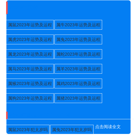
2023年运势
属鼠2023年运势及运程
属牛2023年运势及运程
属虎2023年运势及运程
属兔2023年运势及运程
属龙2023年运势及运程
属蛇2023年运势及运程
属马2023年运势及运程
属羊2023年运势及运程
属猴2023年运势及运程
属鸡2023年运势及运程
属狗2023年运势及运程
属猪2023年运势及运程
2023年犯太岁的五大生肖
点击阅读全文
属鼠2023年犯太岁吗
属兔2023年犯太岁吗