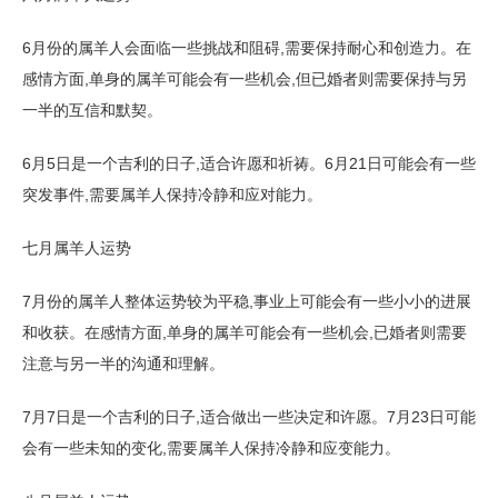
6月份的属羊人会面临一些挑战和阻碍,需要保持耐心和创造力。在
感情方面,单身的属羊可能会有一些机会,但已婚者则需要保持与另
一半的互信和默契。
6月5日是一个吉利的日子,适合许愿和祈祷。6月21日可能会有一些
突发事件,需要属羊人保持冷静和应对能力。
七月属羊人运势
7月份的属羊人整体运势较为平稳,事业上可能会有一些小小的进展
和收获。在感情方面,单身的属羊可能会有一些机会,已婚者则需要
注意与另一半的沟通和理解。
7月7日是一个吉利的日子,适合做出一些决定和许愿。7月23日可能
会有一些未知的变化,需要属羊人保持冷静和应变能力。