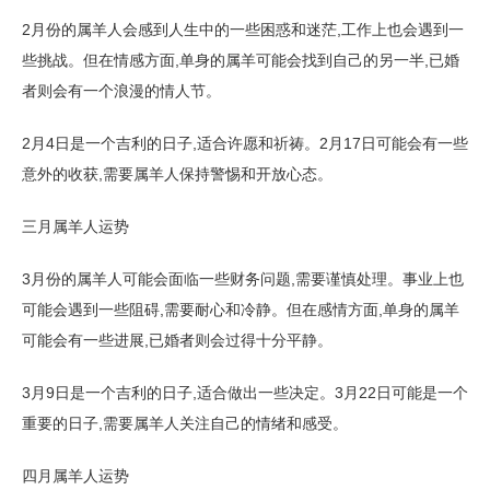
2月份的属羊人会感到人生中的一些困惑和迷茫,工作上也会遇到一
些挑战。但在情感方面,单身的属羊可能会找到自己的另一半,已婚
者则会有一个浪漫的情人节。
2月4日是一个吉利的日子,适合许愿和祈祷。2月17日可能会有一些
意外的收获,需要属羊人保持警惕和开放心态。
三月属羊人运势
3月份的属羊人可能会面临一些财务问题,需要谨慎处理。事业上也
可能会遇到一些阻碍,需要耐心和冷静。但在感情方面,单身的属羊
可能会有一些进展,已婚者则会过得十分平静。
3月9日是一个吉利的日子,适合做出一些决定。3月22日可能是一个
重要的日子,需要属羊人关注自己的情绪和感受。
四月属羊人运势