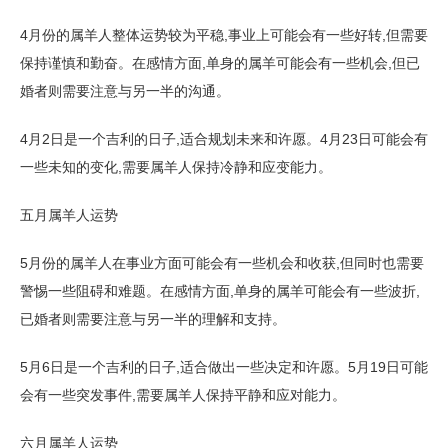
4月份的属羊人整体运势较为平稳,事业上可能会有一些好转,但需要
保持谨慎和勤奋。在感情方面,单身的属羊可能会有一些机会,但已
婚者则需要注意与另一半的沟通。
4月2日是一个吉利的日子,适合规划未来和许愿。4月23日可能会有
一些未知的变化,需要属羊人保持冷静和应变能力。
五月属羊人运势
5月份的属羊人在事业方面可能会有一些机会和收获,但同时也需要
警惕一些阻碍和难题。在感情方面,单身的属羊可能会有一些波折,
已婚者则需要注意与另一半的理解和支持。
5月6日是一个吉利的日子,适合做出一些决定和许愿。5月19日可能
会有一些突发事件,需要属羊人保持平静和应对能力。
六月属羊人运势