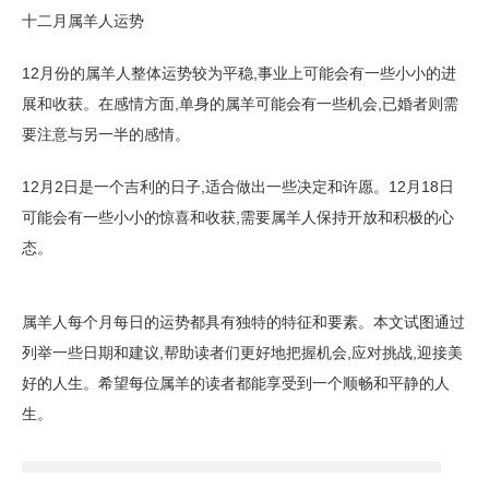
十二月属羊人运势
12月份的属羊人整体运势较为平稳,事业上可能会有一些小小的进
展和收获。在感情方面,单身的属羊可能会有一些机会,已婚者则需
要注意与另一半的感情。
12月2日是一个吉利的日子,适合做出一些决定和许愿。12月18日
可能会有一些小小的惊喜和收获,需要属羊人保持开放和积极的心
态。
属羊人每个月每日的运势都具有独特的特征和要素。本文试图通过
列举一些日期和建议,帮助读者们更好地把握机会,应对挑战,迎接美
好的人生。希望每位属羊的读者都能享受到一个顺畅和平静的人
生。