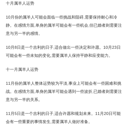
十月属羊人运势
10月份的属羊人可能会面临一些挑战和阻碍,需要保持耐心和冷
静。在感情方面,单身的属羊可能会有一些机会,但已婚者则需要注
意与另一半的感情。
10月8日是一个吉利的日子,适合做出一些决定和许愿。10月23日
可能会有一些未知的变化,需要属羊人保持平静和应变能力。
十一月属羊人运势
11月份的属羊人整体运势较为平淡,事业上可能会有一些困难和挑
战。在感情方面,单身的属羊可能会遇到一些波折,已婚者则需要注
意与另一半的关系。
11月5日是一个吉利的日子,适合许愿和规划未来。11月20日可能
会有一些重要的事情发生,需要属羊人做好准备。