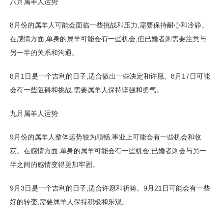
八月属羊人运势
8月份的属羊人可能会面临一些挑战和压力,需要保持耐心和冷静。
在感情方面,单身的属羊可能会有一些机会,但已婚者则需要注意与
另一半的关系和沟通。
8月1日是一个吉利的日子,适合做出一些决定和许愿。8月17日可能
会有一些阻碍和挑战,需要属羊人保持坚强和勇气。
九月属羊人运势
9月份的属羊人整体运势较为顺畅,事业上可能会有一些机会和收
获。在感情方面,单身的属羊可能会有一些机会,已婚者则会与另一
半之间的感情变得更加牢固。
9月3日是一个吉利的日子,适合许愿和祈祷。9月21日可能会有一些
好的转变,需要属羊人保持积极和乐观。