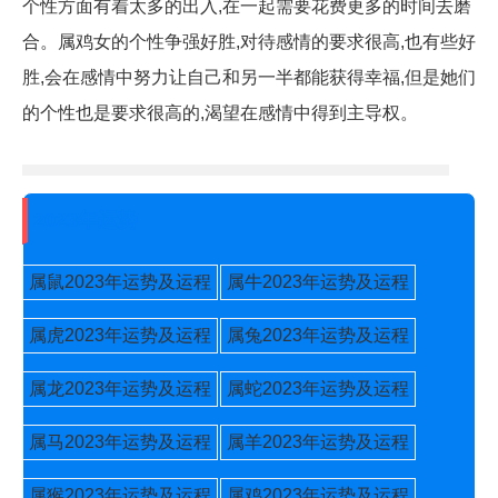
个性方面有着太多的出入,在一起需要花费更多的时间去磨
合。属鸡女的个性争强好胜,对待感情的要求很高,也有些好
胜,会在感情中努力让自己和另一半都能获得幸福,但是她们
的个性也是要求很高的,渴望在感情中得到主导权。
2023年运势
属鼠2023年运势及运程
属牛2023年运势及运程
属虎2023年运势及运程
属兔2023年运势及运程
属龙2023年运势及运程
属蛇2023年运势及运程
属马2023年运势及运程
属羊2023年运势及运程
属猴2023年运势及运程
属鸡2023年运势及运程