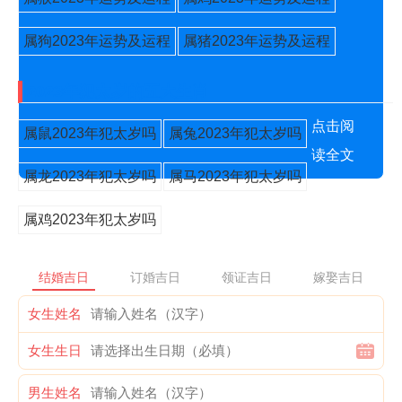
属狗2023年运势及运程
属猪2023年运势及运程
2023年犯太岁的五大生肖
点击阅
属鼠2023年犯太岁吗
属兔2023年犯太岁吗
读全文
属龙2023年犯太岁吗
属马2023年犯太岁吗
属鸡2023年犯太岁吗
结婚吉日
订婚吉日
领证吉日
嫁娶吉日
女生姓名
女生生日
男生姓名