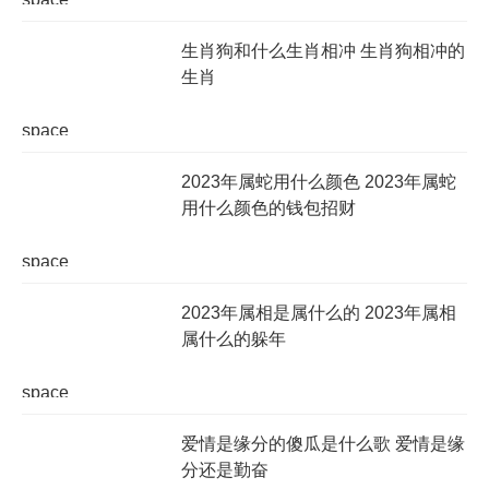
生肖狗和什么生肖相冲 生肖狗相冲的
生肖
space
2023年属蛇用什么颜色 2023年属蛇
用什么颜色的钱包招财
space
2023年属相是属什么的 2023年属相
属什么的躲年
space
爱情是缘分的傻瓜是什么歌 爱情是缘
分还是勤奋