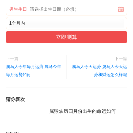
男生生日
立即测算
上一篇
下一篇
属马人今年每月运势 属马今年
属马人今天运势 属马人今天运
每月运势如何
势和财运怎么样呢
猜你喜欢
属猴农历四月份出生的命运如何
space