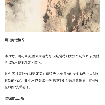
属马财运概况
本月对于属马来说,整体财运尚可,但是需特别关注个别方面,以免财
务状况出现不稳定的情况。
首先,要注意控制消费,不要过度消费,以免开销过大影响到个人财务
状况的稳定。其次,可以尝试一些理财投资,但需注意投资门槛和收
益风险,慎重选择。
职场财运分析