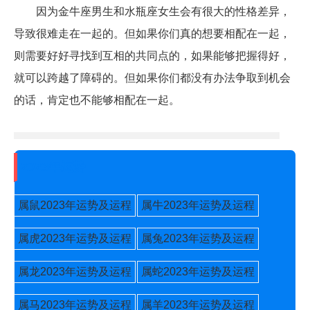
因为金牛座男生和水瓶座女生会有很大的性格差异，
导致很难走在一起的。但如果你们真的想要相配在一起，
则需要好好寻找到互相的共同点的，如果能够把握得好，
就可以跨越了障碍的。但如果你们都没有办法争取到机会
的话，肯定也不能够相配在一起。
2023年运势
属鼠2023年运势及运程
属牛2023年运势及运程
属虎2023年运势及运程
属兔2023年运势及运程
属龙2023年运势及运程
属蛇2023年运势及运程
属马2023年运势及运程
属羊2023年运势及运程