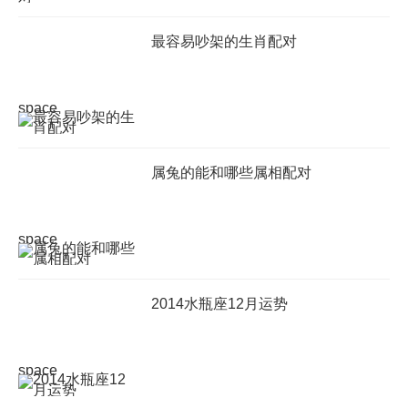
最容易吵架的生肖配对
space
属兔的能和哪些属相配对
space
2014水瓶座12月运势
space