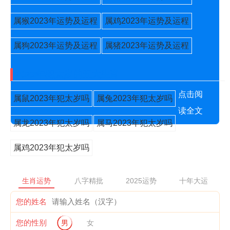
属猴2023年运势及运程
属鸡2023年运势及运程
属狗2023年运势及运程
属猪2023年运势及运程
2023年犯太岁的五大生肖
点击阅
属鼠2023年犯太岁吗
属兔2023年犯太岁吗
读全文
属龙2023年犯太岁吗
属马2023年犯太岁吗
属鸡2023年犯太岁吗
生肖运势
八字精批
2025运势
十年大运
您的姓名
您的性别
男
女