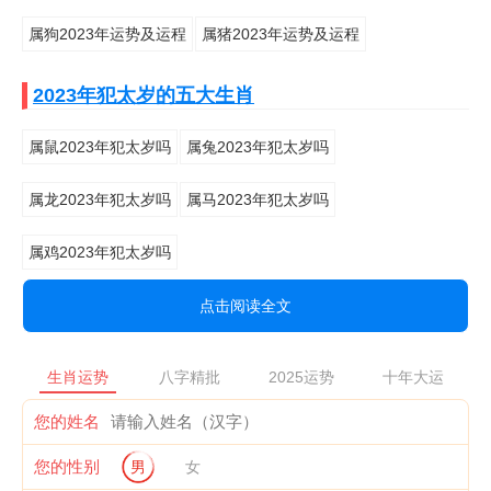
属狗2023年运势及运程
属猪2023年运势及运程
2023年犯太岁的五大生肖
属鼠2023年犯太岁吗
属兔2023年犯太岁吗
属龙2023年犯太岁吗
属马2023年犯太岁吗
属鸡2023年犯太岁吗
点击阅读全文
生肖运势
八字精批
2025运势
十年大运
您的姓名
您的性别
男
女