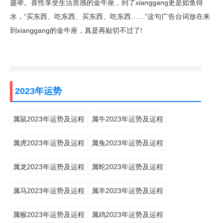
盛举。喜性享受生活质感的金牛座，到了xianggang更是如鱼得
水，“买东西、吃东西、买东西、吃东西……”这句广告台词放在来
到xianggang的金牛座，真是再贴切不过了!
2023年运势
属鼠2023年运势及运程
属牛2023年运势及运程
属虎2023年运势及运程
属兔2023年运势及运程
属龙2023年运势及运程
属蛇2023年运势及运程
属马2023年运势及运程
属羊2023年运势及运程
属猴2023年运势及运程
属鸡2023年运势及运程