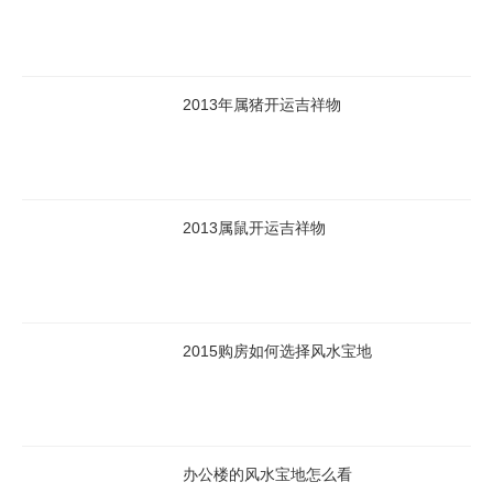
2013年属猪开运吉祥物
2013属鼠开运吉祥物
2015购房如何选择风水宝地
办公楼的风水宝地怎么看