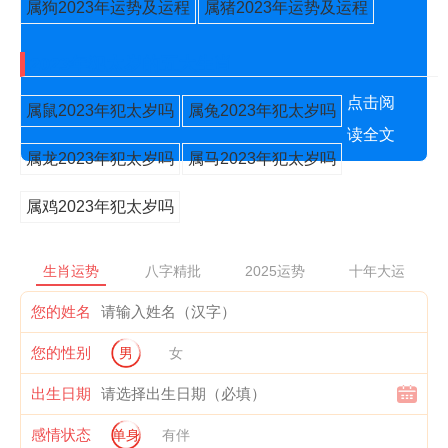
属狗2023年运势及运程
属猪2023年运势及运程
2023年犯太岁的五大生肖
点击阅
属鼠2023年犯太岁吗
属兔2023年犯太岁吗
读全文
属龙2023年犯太岁吗
属马2023年犯太岁吗
属鸡2023年犯太岁吗
生肖运势
八字精批
2025运势
十年大运
您的姓名
您的性别
男
女
出生日期
感情状态
单身
有伴