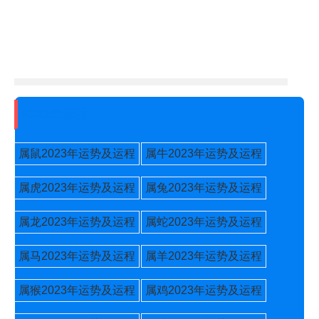
2023年运势
属鼠2023年运势及运程
属牛2023年运势及运程
属虎2023年运势及运程
属兔2023年运势及运程
属龙2023年运势及运程
属蛇2023年运势及运程
属马2023年运势及运程
属羊2023年运势及运程
属猴2023年运势及运程
属鸡2023年运势及运程