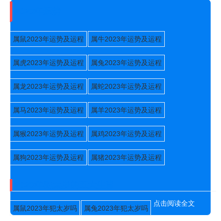
2023年运势
属鼠2023年运势及运程
属牛2023年运势及运程
属虎2023年运势及运程
属兔2023年运势及运程
属龙2023年运势及运程
属蛇2023年运势及运程
属马2023年运势及运程
属羊2023年运势及运程
属猴2023年运势及运程
属鸡2023年运势及运程
属狗2023年运势及运程
属猪2023年运势及运程
2023年犯太岁的五大生肖
点击阅读全文
属鼠2023年犯太岁吗
属兔2023年犯太岁吗