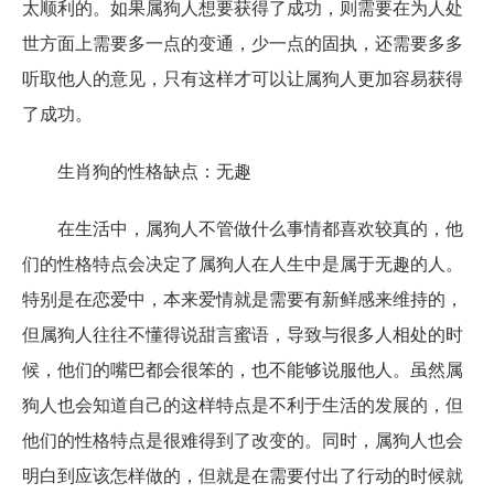
太顺利的。如果属狗人想要获得了成功，则需要在为人处
世方面上需要多一点的变通，少一点的固执，还需要多多
听取他人的意见，只有这样才可以让属狗人更加容易获得
了成功。
生肖狗的性格缺点：无趣
在生活中，属狗人不管做什么事情都喜欢较真的，他
们的性格特点会决定了属狗人在人生中是属于无趣的人。
特别是在恋爱中，本来爱情就是需要有新鲜感来维持的，
但属狗人往往不懂得说甜言蜜语，导致与很多人相处的时
候，他们的嘴巴都会很笨的，也不能够说服他人。虽然属
狗人也会知道自己的这样特点是不利于生活的发展的，但
他们的性格特点是很难得到了改变的。同时，属狗人也会
明白到应该怎样做的，但就是在需要付出了行动的时候就