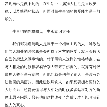
发现自己是做不到的。在生活中，属狗人往往是喜欢安
稳，以及熟悉的状态，但面对陌生事物的接受能力是一般
般的。
生肖狗的性格缺点：主观意识太强
我们都知道属狗人是属于一个相当主观的人，导致他
们与人相处的时候总是会忽略了对方的感受，就只会按照
自己的想法来做事情的。对于属狗人这样的性格特点，在
与人相处的时候很容易给别人带来了伤害的。就算有时候
属狗人并不是有意的，但他们就是伤害了别人，是没有办
法挽回的局面的。因此建议属狗人，如果想要拥有更好的
人际关系，还需要懂得与人相处的时候多多站在对方的角
度上思考问题，只有他们这样改变了之后，才可以收获到
他人的真心。