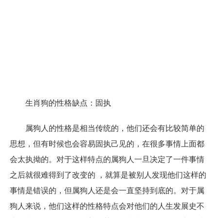
生肖狗的性格缺点：固执
属狗人的性格是相当传统的，他们还会有比较简单的
思想，但有时候也会容易固执己见的，在很多事情上面都
会太执拗的。对于这样特点的属狗人一旦决定了一件事情
之后就很难得到了改变的 ，就算是被别人发现他们这样的
事情是错误的，但属狗人还是会一直坚持到底的。对于属
狗人来说，他们这样的性格特点会对他们的人生发展史不