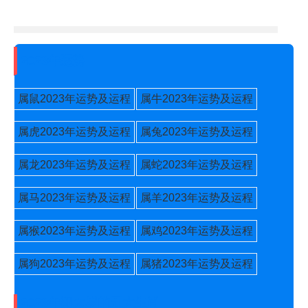
2023年运势
属鼠2023年运势及运程
属牛2023年运势及运程
属虎2023年运势及运程
属兔2023年运势及运程
属龙2023年运势及运程
属蛇2023年运势及运程
属马2023年运势及运程
属羊2023年运势及运程
属猴2023年运势及运程
属鸡2023年运势及运程
属狗2023年运势及运程
属猪2023年运势及运程
2023年犯太岁的五大生肖