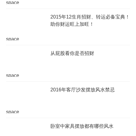
space
2015年12生肖招财、转运必备宝典！
助你财运旺上加旺！
space
从屁股看你是否招财
space
2016年客厅沙发摆放风水禁忌
space
卧室中家具摆放都有哪些风水