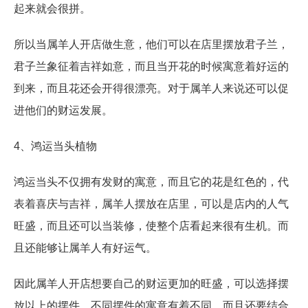
起来就会很拼。
所以当属羊人开店做生意，他们可以在店里摆放君子兰，
君子兰象征着吉祥如意，而且当开花的时候寓意着好运的
到来，而且花还会开得很漂亮。对于属羊人来说还可以促
进他们的财运发展。
4、鸿运当头植物
鸿运当头不仅拥有发财的寓意，而且它的花是红色的，代
表着喜庆与吉祥，属羊人摆放在店里，可以是店内的人气
旺盛，而且还可以当装修，使整个店看起来很有生机。而
且还能够让属羊人有好运气。
因此属羊人开店想要自己的财运更加的旺盛，可以选择摆
放以上的摆件，不同摆件的寓意有着不同，而且还要结合