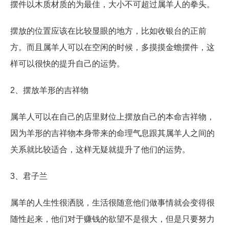
摆件以木质材质的为最佳，大小不可超过属羊人的拳头。
摆放的位置应该在比较显眼的地方，比如收银台的正前
方。而且属羊人可以在空闲的时候，多摸摸金蟾摆件，这
样可以很快的提升自己的运势。
2、摆放羊形的吉祥物
属羊人可以在自己的店里财位上摆放自己的本命吉祥物，
因为羊形的吉祥物本身带来的命理气息跟其属羊人之间的
关系就比较适合，这样无疑就提升了他们的运势。
3、君子兰
属羊的人生性很洒脱，生活很随意他们做事情就会变得很
随性起来，他们对于赚钱的欲望不是很大，但是只要努力