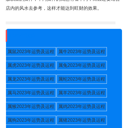
店内的风水去参考，这样才能达到旺财的效果。
2023年运势
属鼠2023年运势及运程
属牛2023年运势及运程
属虎2023年运势及运程
属兔2023年运势及运程
属龙2023年运势及运程
属蛇2023年运势及运程
属马2023年运势及运程
属羊2023年运势及运程
属猴2023年运势及运程
属鸡2023年运势及运程
属狗2023年运势及运程
属猪2023年运势及运程