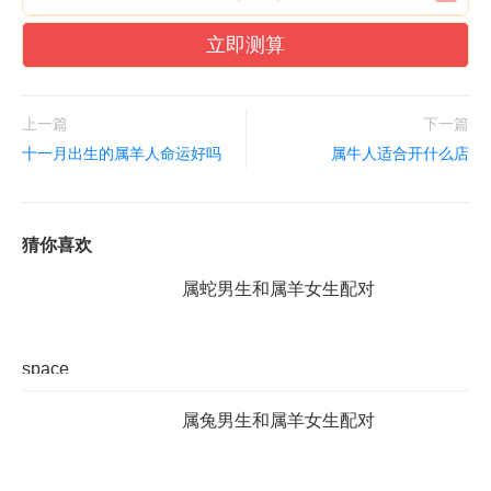
立即测算
上一篇
下一篇
十一月出生的属羊人命运好吗
属牛人适合开什么店
猜你喜欢
​属蛇男生和属羊女生配对
space
属兔男生和属羊女生配对