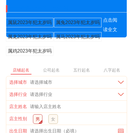
2023年犯太岁的五大生肖
点击阅
属鼠2023年犯太岁吗
属兔2023年犯太岁吗
读全文
属龙2023年犯太岁吗
属马2023年犯太岁吗
属鸡2023年犯太岁吗
店铺起名
公司起名
五行起名
八字起名
选择城市
选择行业
店主姓名
店主性别
男
女
出生日期