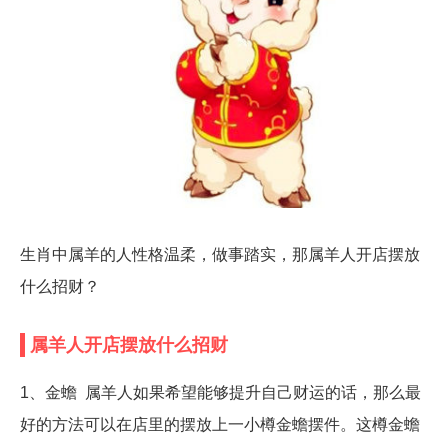
生肖中属羊的人性格温柔，做事踏实，那属羊人开店摆放
什么招财？
属羊人开店摆放什么招财
1、金蟾 属羊人如果希望能够提升自己财运的话，那么最
好的方法可以在店里的摆放上一小樽金蟾摆件。这樽金蟾