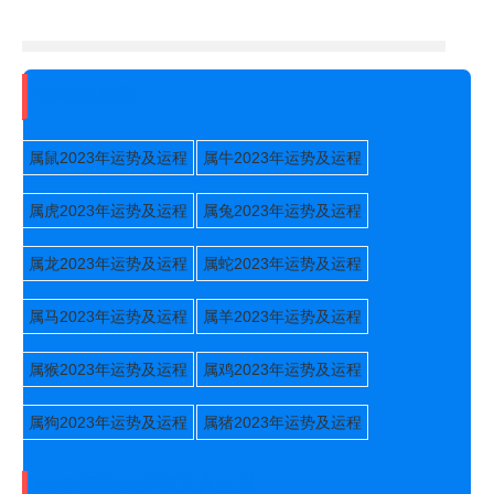
2023年运势
属鼠2023年运势及运程
属牛2023年运势及运程
属虎2023年运势及运程
属兔2023年运势及运程
属龙2023年运势及运程
属蛇2023年运势及运程
属马2023年运势及运程
属羊2023年运势及运程
属猴2023年运势及运程
属鸡2023年运势及运程
属狗2023年运势及运程
属猪2023年运势及运程
2023年犯太岁的五大生肖