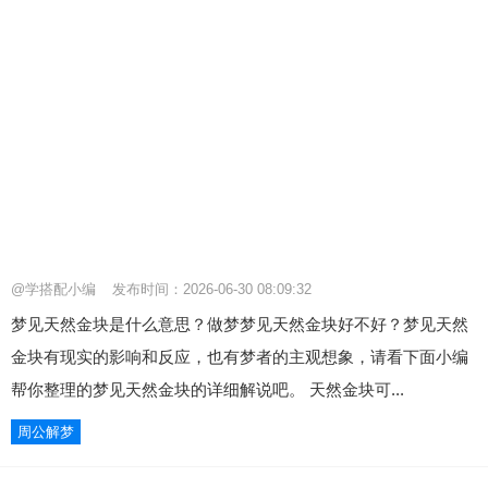
@学搭配小编
发布时间：2026-06-30 08:09:32
梦见天然金块是什么意思？做梦梦见天然金块好不好？梦见天然
金块有现实的影响和反应，也有梦者的主观想象，请看下面小编
帮你整理的梦见天然金块的详细解说吧。 天然金块可...
周公解梦