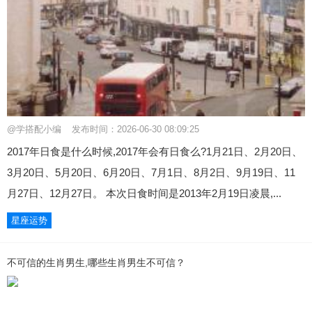
@学搭配小编
发布时间：2026-06-30 08:09:25
2017年日食是什么时候,2017年会有日食么?1月21日、2月20日、
3月20日、5月20日、6月20日、7月1日、8月2日、9月19日、11
月27日、12月27日。 本次日食时间是2013年2月19日凌晨,...
星座运势
不可信的生肖男生,哪些生肖男生不可信？