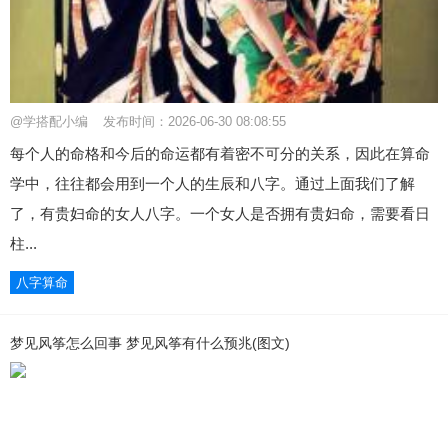
@学搭配小编
发布时间：2026-06-30 08:08:55
每个人的命格和今后的命运都有着密不可分的关系，因此在算命
学中，往往都会用到一个人的生辰和八字。通过上面我们了解
了，有贵妇命的女人八字。一个女人是否拥有贵妇命，需要看日
柱...
八字算命
梦见风筝怎么回事 梦见风筝有什么预兆(图文)