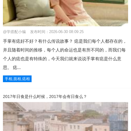
@学搭配小编
发布时间：2026-06-30 08:09:25
手掌有痣好不好？有什么传说故事？ 痣是我们每个人都存在的，
并且随着时间的推移，每个人的命运也是有所不同的，而我们每
个人的痣也是有特殊的，今天我们就来说说手掌有痣是什么意
思。 痣...
手相,面相,痣相
2017年日食是什么时候，2017年会有日食么？