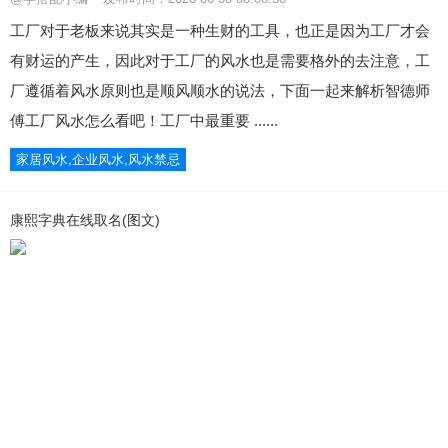
工厂对于老板来说其实是一种生财的工具，也正是因为工厂才会
有财运的产生，因此对于工厂的风水也是需要格外的去注意，工
厂遵循着风水原则也是顺风顺水的说法，下面一起来解析智德师
傅工厂风水怎么看吧！工厂中最重要 ......
家居风水,企业风水,风水禁忌
康熙字典在线取名(图文)