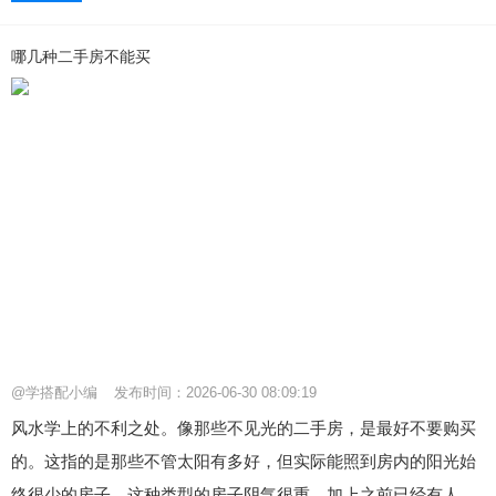
哪几种二手房不能买
@学搭配小编
发布时间：2026-06-30 08:09:19
风水学上的不利之处。像那些不见光的二手房，是最好不要购买
的。这指的是那些不管太阳有多好，但实际能照到房内的阳光始
终很少的房子。这种类型的房子阴气很重，加上之前已经有人...