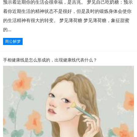
预示着近期你的生活会很幸福，是吉兆。 梦见自己吃奶糖：预示
着你近期生活的精神状态不是很好，但是及时的锻炼身体会使你
的生活精神有很大的转变。 梦见薄荷糖 梦见薄荷糖，象征甜蜜
的...
周公解梦
手相健康线是怎么形成的，出现健康线代表什么？