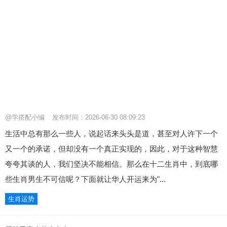
@学搭配小编
发布时间：2026-06-30 08:09:23
生活中总有那么一些人，说起话来头头是道，甚至对人许下一个
又一个的承诺，但却没有一个真正实现的，因此，对于这种智慧
夸夸其谈的人，我们坚决不能相信。那么在十二生肖中，到底哪
些生肖男生不可信呢？下面就让华人开运来为"...
生肖运势