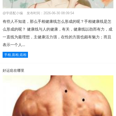
@学搭配小编
发布时间：2026-06-30 08:09:54
有些人不知道，那么手相健康线怎么形成的呢？手相健康线是怎
么形成的呢？ 健康线与人的健康，有关，健康线以劲而有力，成
一直线为最理想，主健康活力强，在性的方面也颇有魅力；而且
表示一个人...
手相,面相,痣相
好运痣在哪里