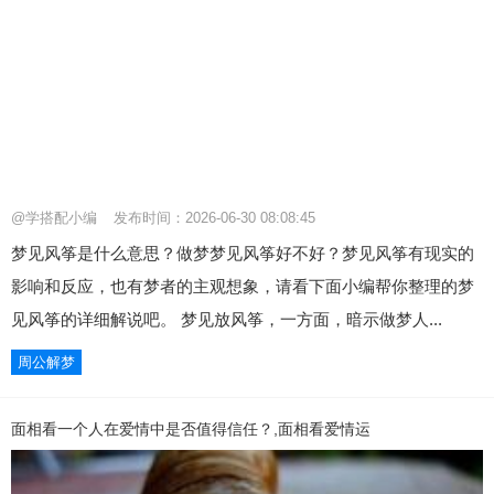
@学搭配小编
发布时间：2026-06-30 08:08:45
梦见风筝是什么意思？做梦梦见风筝好不好？梦见风筝有现实的
影响和反应，也有梦者的主观想象，请看下面小编帮你整理的梦
见风筝的详细解说吧。 梦见放风筝，一方面，暗示做梦人...
周公解梦
面相看一个人在爱情中是否值得信任？,面相看爱情运