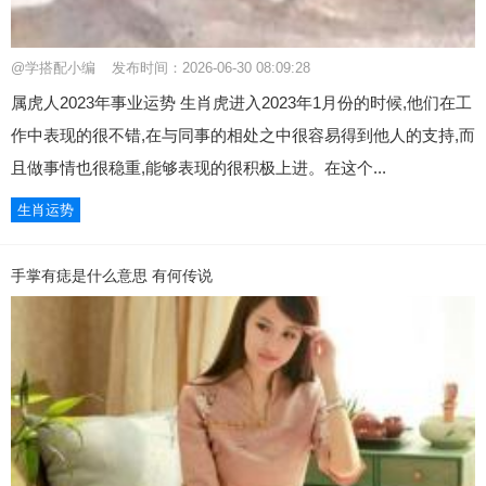
@学搭配小编
发布时间：2026-06-30 08:09:28
属虎人2023年事业运势 生肖虎进入2023年1月份的时候,他们在工
作中表现的很不错,在与同事的相处之中很容易得到他人的支持,而
且做事情也很稳重,能够表现的很积极上进。在这个...
生肖运势
手掌有痣是什么意思 有何传说