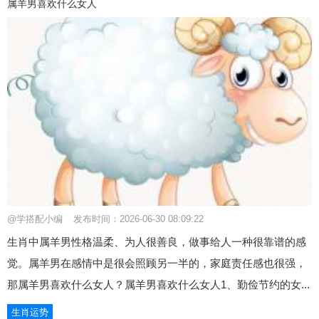
属羊男喜欢什么女人
@学搭配小编
发布时间：2026-06-30 08:09:22
生肖中属羊男性格温柔、为人很善良，做事给人一种很靠谱的感
觉。属羊男在感情中是很会照顾另一半的，家庭责任感也很强，
那属羊男喜欢什么女人？属羊男喜欢什么女人1、勤俭节约的女...
生肖运势