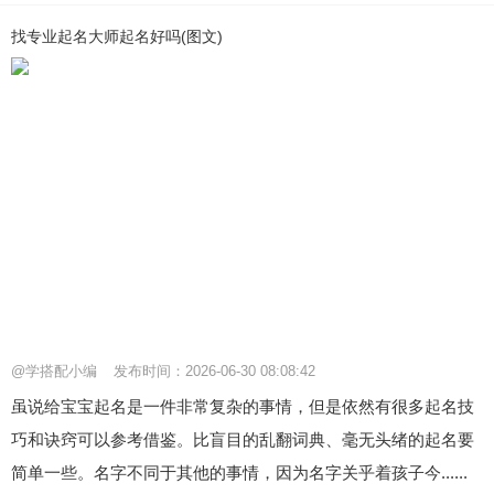
找专业起名大师起名好吗(图文)
@学搭配小编
发布时间：2026-06-30 08:08:42
虽说给宝宝起名是一件非常复杂的事情，但是依然有很多起名技
巧和诀窍可以参考借鉴。比盲目的乱翻词典、毫无头绪的起名要
简单一些。名字不同于其他的事情，因为名字关乎着孩子今......