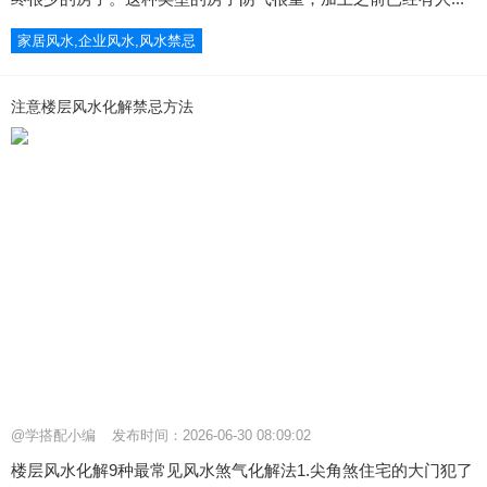
家居风水,企业风水,风水禁忌
注意楼层风水化解禁忌方法
@学搭配小编
发布时间：2026-06-30 08:09:02
楼层风水化解9种最常见风水煞气化解法1.尖角煞住宅的大门犯了