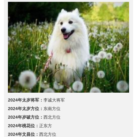
2024年太岁将军：
李诚大将军
2024年太岁方位：
东南方位
2024年岁破方位：
西北方位
2024年桃花位：
正东方
2024年文昌位：
西北方位