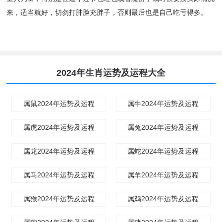
来，适当就好，切勿打肿脸充胖子，否则最后也是自己吃亏得多。
2024年生肖运势及运程大全
属鼠2024年运势及运程
属牛2024年运势及运程
属虎2024年运势及运程
属兔2024年运势及运程
属龙2024年运势及运程
属蛇2024年运势及运程
属马2024年运势及运程
属羊2024年运势及运程
属猴2024年运势及运程
属鸡2024年运势及运程