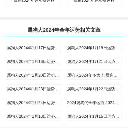
属狗2024年运势及运程
属猪2024年运势及运程
属狗人2024年全年运势相关文章
属狗人2024年1月17日运势运程,属狗的2024年1月17日要注意什么
属狗人2024年1月19日运势运程,属狗的2024年1月19日要注意什么
属狗人2024年1月16日运势运程,属狗的2024年1月16日要注意什么
属狗人2024年1月21日运势运程,属狗的2024年1月21日要注意什么
属狗人2024年1月20日运势运程,属狗的2024年1月20日要注意什么
属狗人2024年多大了,属狗的人今年多大岁数了
属狗人2024年1月23日运势运程,属狗的2024年1月23日要注意什么
属狗人2024年1月22日运势运程,属狗的2024年1月22日要注意什么
属狗人2024年1月24日运势运程,属狗的2024年1月24日要注意什么
2024属狗的全年运势,2024属狗的全年运势1970
属狗人2024年1月18日运势运程,属狗的2024年1月18日要注意什么
属狗人2024年1月15日运势运程,属狗的2024年1月15日要注意什么