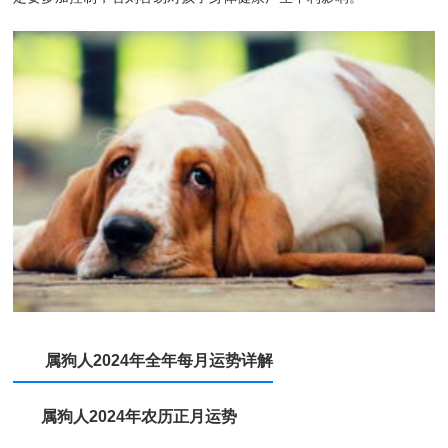
属狗人2024年全年每月运势详解
属狗人2024年农历正月运势