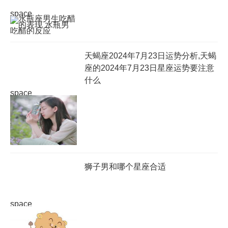
space
天蝎座2024年7月23日运势分析,天蝎
座的2024年7月23日星座运势要注意
什么
space
狮子男和哪个星座合适
space