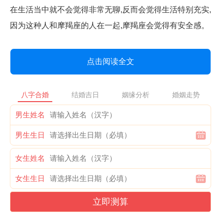
在生活当中就不会觉得非常无聊,反而会觉得生活特别充实,
因为这种人和摩羯座的人在一起,摩羯座会觉得有安全感。
点击阅读全文
八字合婚
结婚吉日
姻缘分析
婚姻走势
男生姓名
男生生日
女生姓名
女生生日
立即测算