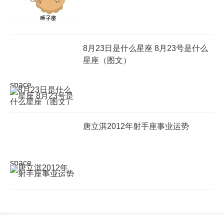
8月23日是什么星座 8月23号是什么
星座（图文）
space
唐立淇2012年射手座事业运势
space