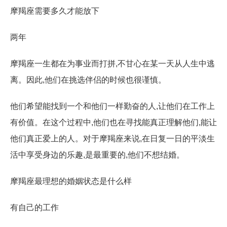
摩羯座需要多久才能放下
两年
摩羯座一生都在为事业而打拼,不甘心在某一天从人生中逃
离。因此,他们在挑选伴侣的时候也很谨慎。
他们希望能找到一个和他们一样勤奋的人,让他们在工作上
有价值。在这个过程中,他们也在寻找能真正理解他们,能让
他们真正爱上的人。对于摩羯座来说,在日复一日的平淡生
活中享受身边的乐趣,是最重要的,他们不想结婚。
摩羯座最理想的婚姻状态是什么样
有自己的工作