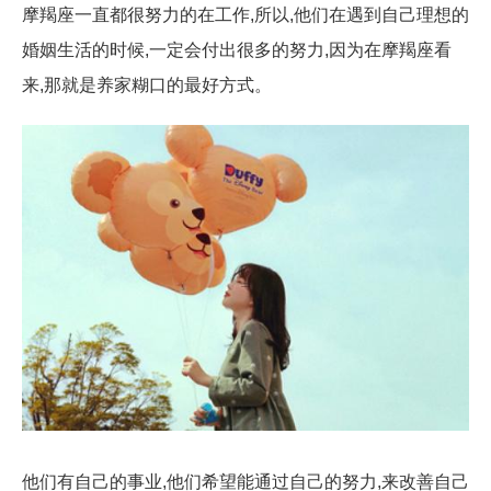
摩羯座一直都很努力的在工作,所以,他们在遇到自己理想的
婚姻生活的时候,一定会付出很多的努力,因为在摩羯座看
来,那就是养家糊口的最好方式。
他们有自己的事业,他们希望能通过自己的努力,来改善自己