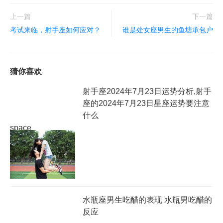
上一篇
下一篇
考试来临，射手座如何应对？
谁是处女座男生的鱼塘承包户
猜你喜欢
射手座2024年7月23日运势分析,射手
座的2024年7月23日星座运势要注意
什么
space
水瓶座男生吃醋的表现 水瓶男吃醋的
反应