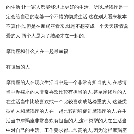
的生活,让一家人都能够过上更好的生活。所以,摩羯座是一
定会给自己的老婆一个不错的物质生活,这在别人看来根本
不算什么,但是在摩羯座看来,就是不想变成一个天天谈情说
爱的人,两个人是为了结婚才在一起的。
摩羯座和什么人在一起最幸福
有担当的人
摩羯座的人在现实生活当中是一个非常有担当的人,在感情
当中摩羯座的人非常喜欢比较有担当的人,甚至摩羯座的人
在生活当中比较喜欢找一个比较喜欢成熟稳重的人,这些类
型的人和摩羯座的人在一起比较能够促进摩羯座的人,在生
活当中摩羯座非常喜欢有担当的人,这种类型的人在生活当
中对自己的生活、工作要求都非常高的人,因为这样摩羯座