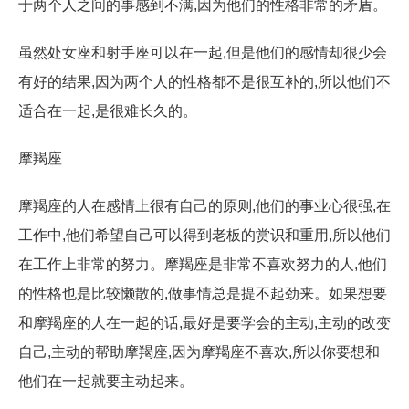
于两个人之间的事感到不满,因为他们的性格非常的矛盾。
虽然处女座和射手座可以在一起,但是他们的感情却很少会
有好的结果,因为两个人的性格都不是很互补的,所以他们不
适合在一起,是很难长久的。
摩羯座
摩羯座的人在感情上很有自己的原则,他们的事业心很强,在
工作中,他们希望自己可以得到老板的赏识和重用,所以他们
在工作上非常的努力。摩羯座是非常不喜欢努力的人,他们
的性格也是比较懒散的,做事情总是提不起劲来。如果想要
和摩羯座的人在一起的话,最好是要学会的主动,主动的改变
自己,主动的帮助摩羯座,因为摩羯座不喜欢,所以你要想和
他们在一起就要主动起来。