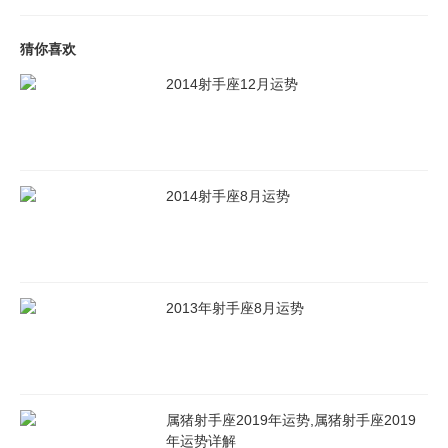
猜你喜欢
2014射手座12月运势
2014射手座8月运势
2013年射手座8月运势
属猪射手座2019年运势,属猪射手座2019
年运势详解