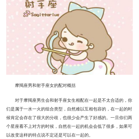
摩羯座男和射手座女的配对概括
对于摩羯座男生会和射手座女生相配在一起是不太合适的，你
们是属于一水一火的组合类型，自然难以互相包容的，在一起的时
候肯定会存在了很大的分歧，也很少会产生了好感的。一旦你们两
个星座看不上对方的时候，自然在一起的机会会低了很多，如果可
以改变这样的特点说不定还是可以在一起的。