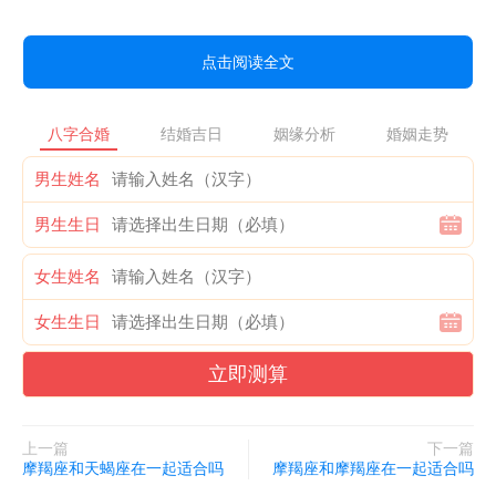
点击阅读全文
八字合婚
结婚吉日
姻缘分析
婚姻走势
男生姓名
男生生日
女生姓名
女生生日
立即测算
上一篇
下一篇
摩羯座和天蝎座在一起适合吗
摩羯座和摩羯座在一起适合吗