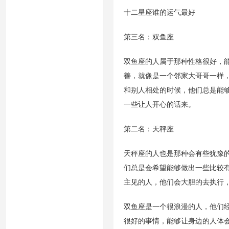
十二星座谁的运气最好
第三名：双鱼座
双鱼座的人属于那种性格很好，
善，就像是一个邻家大哥哥一样
和别人相处的时候，他们总是能
一些让人开心的话来。
第二名：天秤座
天秤座的人也是那种会有些犹豫
们总是会希望能够做出一些比较
主见的人，他们会大胆的去执行
双鱼座是一个很浪漫的人，他们
很好的事情，能够让身边的人体