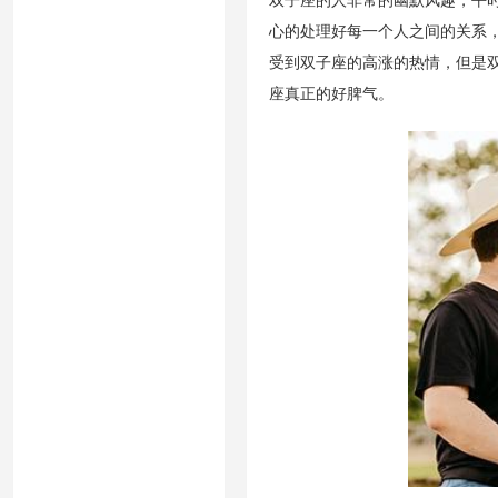
双子座的人非常的幽默风趣，平
心的处理好每一个人之间的关系
受到双子座的高涨的热情，但是
座真正的好脾气。