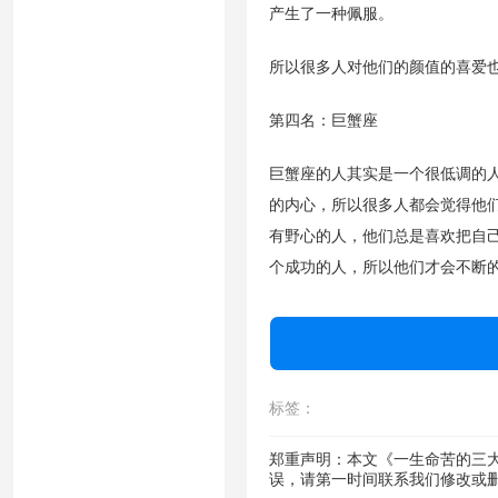
产生了一种佩服。
所以很多人对他们的颜值的喜爱
第四名：巨蟹座
巨蟹座的人其实是一个很低调的
的内心，所以很多人都会觉得他
有野心的人，他们总是喜欢把自
个成功的人，所以他们才会不断
标签：
郑重声明：本文《一生命苦的三
误，请第一时间联系我们修改或