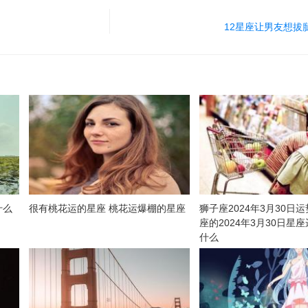
12星座让男友想拔
什么
很有桃花运的星座 桃花运爆棚的星座
狮子座2024年3月30日
座的2024年3月30日星
什么