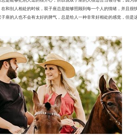
时总是能够把别人逗的很开心，所以说双子座的人很适合当领导者，因为
，在和别人相处的时候，双子座总是能够照顾到每一个人的情绪，并且很
双子座的人也不会有太好的脾气，总是给人一种非常好相处的感觉，但是