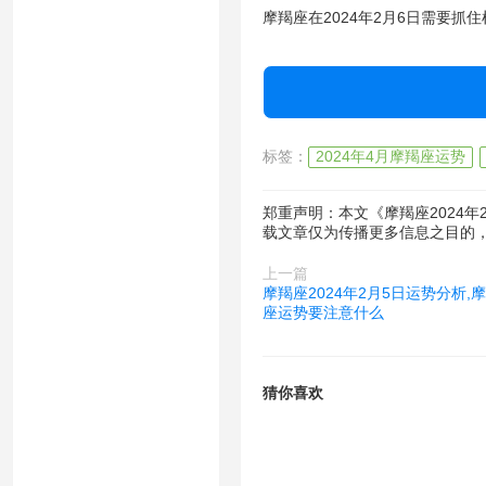
摩羯座在2024年2月6日需要抓
标签：
2024年4月摩羯座运势
郑重声明：本文《摩羯座2024年
载文章仅为传播更多信息之目的
上一篇
摩羯座2024年2月5日运势分析,摩
座运势要注意什么
猜你喜欢