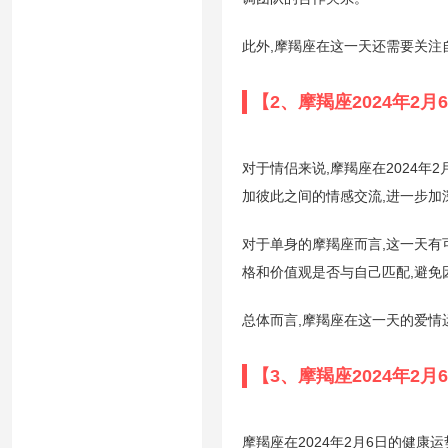
此外,摩羯座在这一天还需要关注
【2、摩羯座2024年2
对于情侣来说,摩羯座在2024
加彼此之间的情感交流,进一步加
对于单身的摩羯座而言,这一天有
格和价值观是否与自己匹配,避免
总体而言,摩羯座在这一天的爱情
【3、摩羯座2024年2
摩羯座在2024年2月6日的健