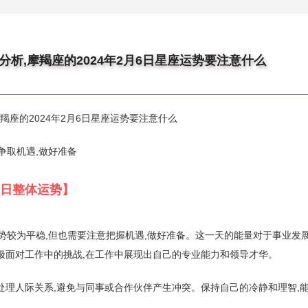
势分析,摩羯座的2024年2月6日星座运势要注意什么
摩羯座的2024年2月6日星座运势要注意什么
：争取机遇,做好准备
月6日整体运势】
体运势较为平稳,但也需要注意把握机遇,做好准备。这一天的能量对于事业发
极面对工作中的挑战,在工作中展现出自己的专业能力和领导才华。
处理人际关系,避免与同事或合作伙伴产生冲突。保持自己的冷静和理智,