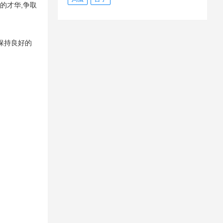
的才华,争取
保持良好的