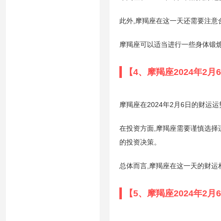
此外,摩羯座在这一天还需要注意
摩羯座可以适当进行一些身体锻炼
【4、摩羯座2024年2
摩羯座在2024年2月6日的财运
在投资方面,摩羯座需要谨慎选择
的投资决策。
总体而言,摩羯座在这一天的财运
【5、摩羯座2024年2