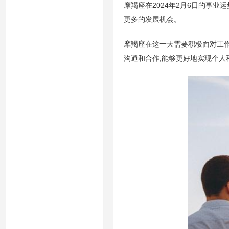
摩羯座在2024年2月6日的事
更多的发展机会。
摩羯座在这一天需要积极面对工
沟通和合作,能够更好地实现个人