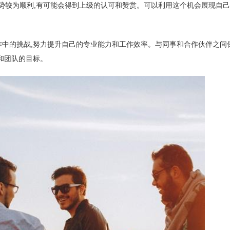
业运势较为顺利,有可能会得到上级的认可和赞赏。可以利用这个机会展现自己
作中的挑战,努力提升自己的专业能力和工作效率。与同事和合作伙伴之间
和团队的目标。