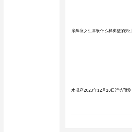
摩羯座女生喜欢什么样类型的男
水瓶座2023年12月18日运势预测