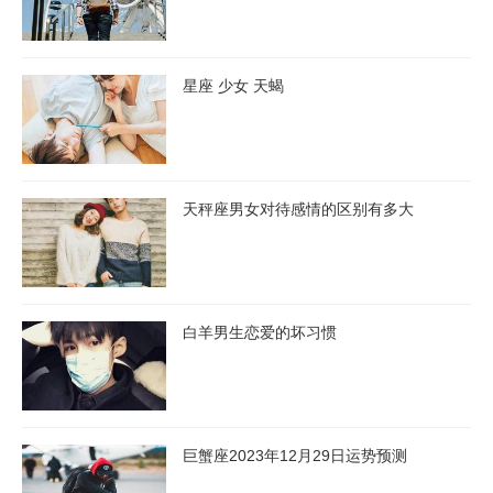
星座 少女 天蝎
天秤座男女对待感情的区别有多大
白羊男生恋爱的坏习惯
巨蟹座2023年12月29日运势预测