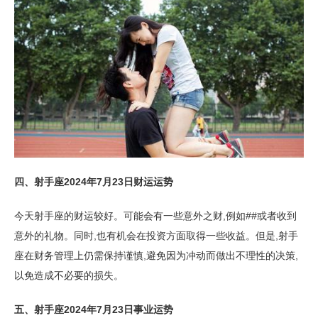
四、射手座2024年7月23日财运运势
今天射手座的财运较好。可能会有一些意外之财,例如##或者收到
意外的礼物。同时,也有机会在投资方面取得一些收益。但是,射手
座在财务管理上仍需保持谨慎,避免因为冲动而做出不理性的决策,
以免造成不必要的损失。
五、射手座2024年7月23日事业运势