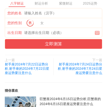
八字财运
财运分析
紫微财运
2025运势
您的姓名
您的性别
男
女
出生日期
立即测算
上一篇
下一篇
射手座2024年7月22日运势分
射手座2024年7月24日运势分
析,射手座的2024年7月22日星
析,射手座的2024年7月24日星
座运势要注意什么
座运势要注意什么
猜你喜欢
巨蟹座2024年6月15日运势分析,巨蟹座的
2024年6月15日星座运势要注意什么