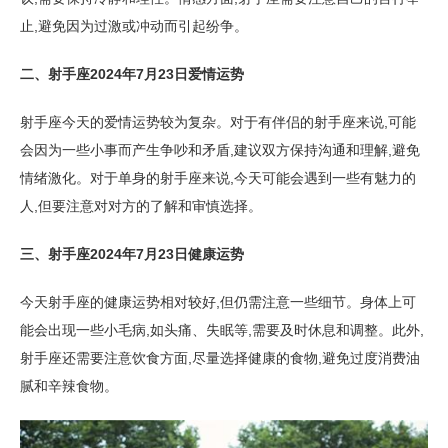
止,避免因为过激或冲动而引起纷争。
二、射手座2024年7月23日爱情运势
射手座今天的爱情运势较为复杂。对于有伴侣的射手座来说,可能
会因为一些小事而产生争吵和矛盾,建议双方保持沟通和理解,避免
情绪激化。对于单身的射手座来说,今天可能会遇到一些有魅力的
人,但要注意对对方的了解和审慎选择。
三、射手座2024年7月23日健康运势
今天射手座的健康运势相对较好,但仍需注意一些细节。身体上可
能会出现一些小毛病,如头痛、失眠等,需要及时休息和调整。此外,
射手座还需要注意饮食方面,尽量选择健康的食物,避免过度消费油
腻和辛辣食物。