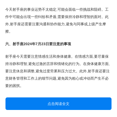
今天射手座的事业运势不太稳定,可能会面临一些挑战和阻碍。工
作中可能会出现一些纠纷和矛盾,需要保持冷静和理智的面对。此
外,射手座还需要注重沟通和协作能力,避免与同事或上级产生摩
擦。
六、射手座2024年7月23日要注意的事项
射手座今天需要注意情感生活和身体健康。在情感方面,要尽量保
持冷静和理智,避免过激的言辞和情绪化的行为。在身体健康方面,
要注意休息和调整,避免过度劳累和压力过大。此外,射手座还要注
意财务管理和工作上的细节问题,避免因为粗心或冲动而产生不必
要的困扰。
点击阅读全文