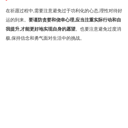
在祈愿过程中,需要注意避免过于功利化的心态,理性对待好
运的到来。
要谨防贪婪和侥幸心理,应当注重实际行动和自
我提升,才能更好地实现自身的愿望
。也要注意避免过度消
极,保持信念和勇气面对生活中的挑战。