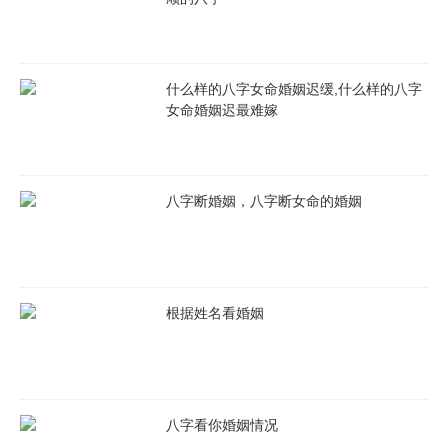
什么样的八字女命婚姻迟缓,什么样的八字
女命婚姻迟最难嫁
八字断婚姻，八字断女命的婚姻
根据姓名看婚姻
八字看你婚姻情况