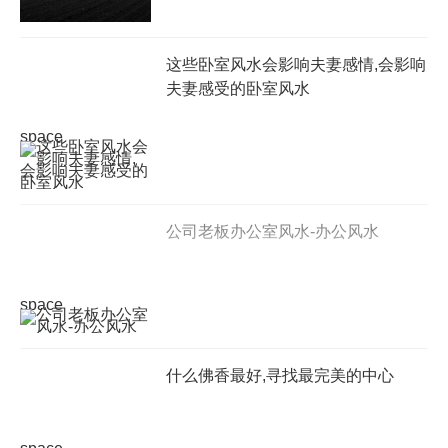
这些卧室风水会影响夫妻感情,会影响
夫妻感受的卧室风水
space
公司老板办公室风水-办公风水
space
什么佛香最好,寻找最完美的中心