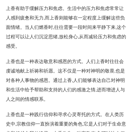
上香有助于缓解压力和焦虑。生活中的压力和焦虑常常让
人感到疲惫和无力,而上香则能够在一定程度上缓解这些负
面情绪。当人们燃香时,往往需要一段时间来平静下来,这个
过程可以让人们沉淀思绪,放松身心,从而减轻压力和焦虑的
感受。
上香也是一种表达敬意和感恩的方式。人们上香时往往会
虔诚地献上祈祷和祈愿。这不仅是一种对神明的敬畏,也是
对各种人事物的感恩。通过上香,人们能够表达自己对神明
和生活中给予帮助和支持的人们的感激之情,进而增进人与
人之间的情感联系。
上香也是一种践行信仰和寻求心灵寄托的方式。在人类历
史中,宗教信仰一直扮演着重要的角色,它是人们对于生命意