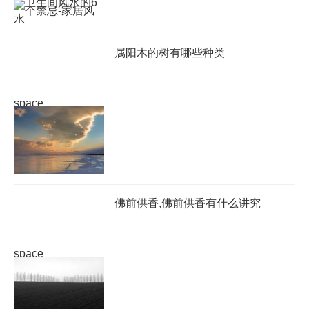
属阳木的树有哪些种类
space
佛前供香,佛前供香有什么讲究
space