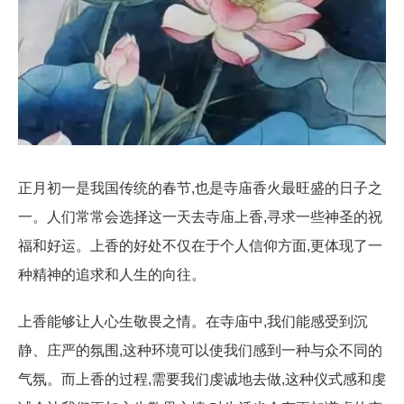
正月初一是我国传统的春节,也是寺庙香火最旺盛的日子之
一。人们常常会选择这一天去寺庙上香,寻求一些神圣的祝
福和好运。上香的好处不仅在于个人信仰方面,更体现了一
种精神的追求和人生的向往。
上香能够让人心生敬畏之情。在寺庙中,我们能感受到沉
静、庄严的氛围,这种环境可以使我们感到一种与众不同的
气氛。而上香的过程,需要我们虔诚地去做,这种仪式感和虔