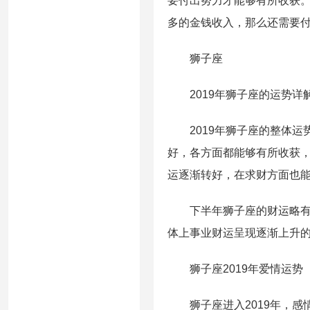
要付出努力才能够有所收获
多的金钱收入，那么还需要
狮子座
2019年狮子座的运势详
2019年狮子座的整体运
好，各方面都能够有所收获
运逐渐转好，在求财方面也
下半年狮子座的财运略有下
体上事业财运呈现逐渐上升
狮子座2019年爱情运势
狮子座进入2019年，感