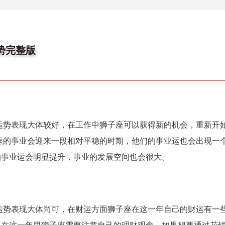
势完整版
运势表现大体较好，在工作中狮子座可以获得新的机会，重新开
子座的事业会迎来一段相对平稳的时期，他们的事业运也会出现一
的事业运会明显提升，事业的发展空间也会很大。
运势表现大体尚可，在财运方面狮子座在这一年自己的财运有一