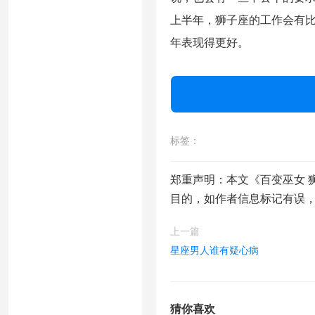
上半年，狮子座的工作会有
年表现得更好。
标签：
郑重声明：本文《百变巫女 
目的，如作者信息标记有误
上一篇
星座男人谁有疑心病
猜你喜欢