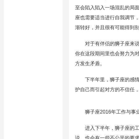
至会陷入陷入一场混乱的局
座也需要适当进行自我调节
渐转好，并且很有可能得到
对于有伴侣的狮子座来说，
你在这段期间里也会努力为
方发生矛盾。
下半年里，狮子座的感情运
护自己而引起对方的不信任
狮子座2016年工作与事
进入下半年，狮子座的工作
说，也会有一些不公平的要