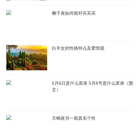
狮子座如何面对买买买
白羊女的性格特点及爱情观
5月6日是什么星座 5月6号是什么星座（图
文）
天蝎座另一面真实个性