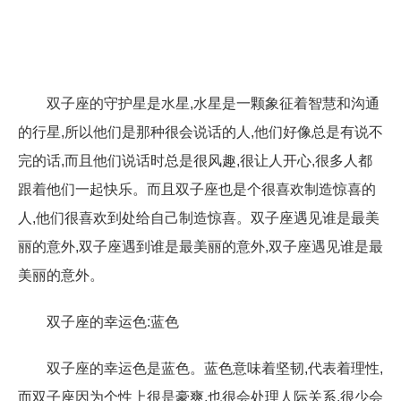
双子座的守护星是水星,水星是一颗象征着智慧和沟通
的行星,所以他们是那种很会说话的人,他们好像总是有说不
完的话,而且他们说话时总是很风趣,很让人开心,很多人都
跟着他们一起快乐。而且双子座也是个很喜欢制造惊喜的
人,他们很喜欢到处给自己制造惊喜。双子座遇见谁是最美
丽的意外,双子座遇到谁是最美丽的意外,双子座遇见谁是最
美丽的意外。
双子座的幸运色:蓝色
双子座的幸运色是蓝色。蓝色意味着坚韧,代表着理性,
而双子座因为个性上很是豪爽,也很会处理人际关系,很少会