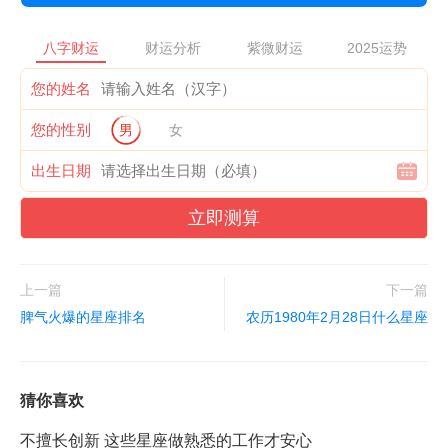
八字财运
财运分析
紫微财运
2025运势
您的姓名
您的性别
男
女
出生日期
立即测算
上一篇
下一篇
脾气火爆的星座排名
农历1980年2月28日什么星座
猜你喜欢
不擅长创新 这些星座做熟悉的工作才安心