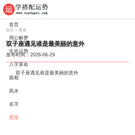
首页
首页
>
星座
周公解梦
双子座遇见谁是最美丽的意外
生肖运势
发布时间：2026-06-29
八字算命
双子座遇见谁是最美丽的意外
面相
风水
名字
星座