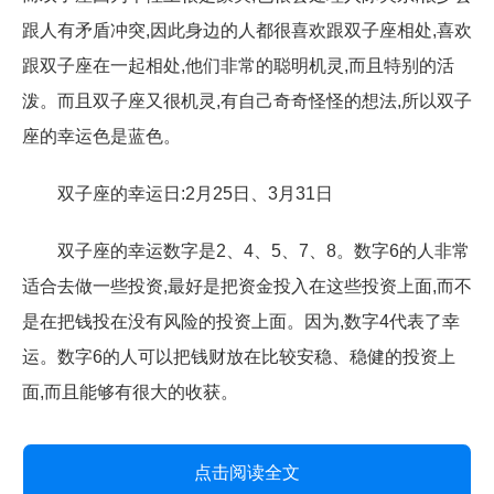
跟人有矛盾冲突,因此身边的人都很喜欢跟双子座相处,喜欢
跟双子座在一起相处,他们非常的聪明机灵,而且特别的活
泼。而且双子座又很机灵,有自己奇奇怪怪的想法,所以双子
座的幸运色是蓝色。
双子座的幸运日:2月25日、3月31日
双子座的幸运数字是2、4、5、7、8。数字6的人非常
适合去做一些投资,最好是把资金投入在这些投资上面,而不
是在把钱投在没有风险的投资上面。因为,数字4代表了幸
运。数字6的人可以把钱财放在比较安稳、稳健的投资上
面,而且能够有很大的收获。
点击阅读全文